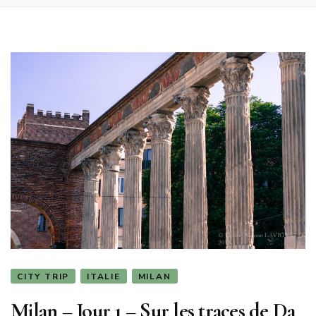
CITY TRIP
ITALIE
MILAN
Milan – Jour 1 – Sur les traces de Da