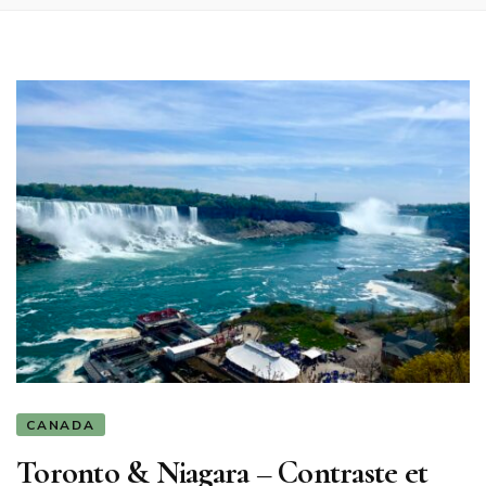
CANADA
Toronto & Niagara – Contraste et