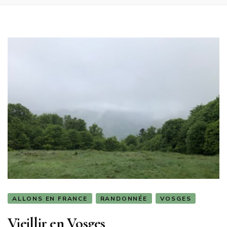
ALLONS EN FRANCE
RANDONNÉE
VOSGES
Vieillir en Vosges