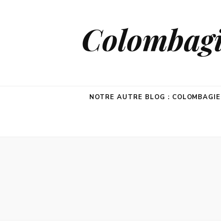
Colombagie
NOTRE AUTRE BLOG : COLOMBAGI