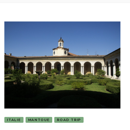
ITALIE
MANTOUE
ROAD TRIP