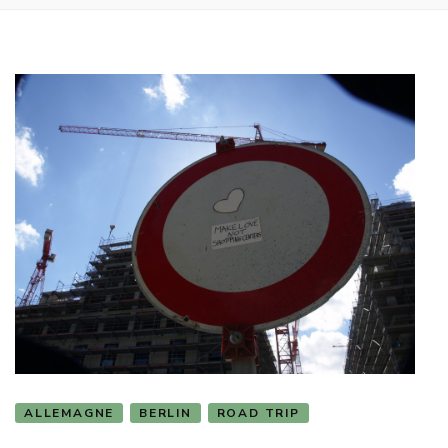
ALLEMAGNE
BERLIN
ROAD TRIP