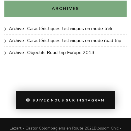
ARCHIVES
Archive : Caractéristiques techniques en mode trek
Archive : Caractéristiques techniques en mode road trip
Archive : Objectifs Road trip Europe 2013
SUIVEZ NOUS SUR INSTAGRAM
Lezart - Castor Colombagiens en Route 2021
Blossom Chic -