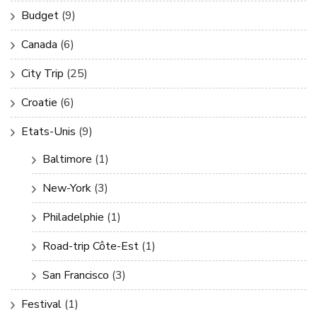
Budget
(9)
Canada
(6)
City Trip
(25)
Croatie
(6)
Etats-Unis
(9)
Baltimore
(1)
New-York
(3)
Philadelphie
(1)
Road-trip Côte-Est
(1)
San Francisco
(3)
Festival
(1)