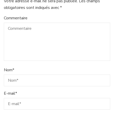
Votre adresse e-mail ne sera pas publiée.
Les champs
obligatoires sont indiqués avec
*
Commentaire
Nom
*
E-mail
*