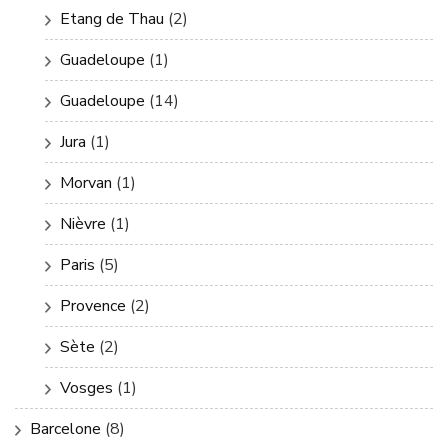
Etang de Thau
(2)
Guadeloupe
(1)
Guadeloupe
(14)
Jura
(1)
Morvan
(1)
Nièvre
(1)
Paris
(5)
Provence
(2)
Sète
(2)
Vosges
(1)
Barcelone
(8)