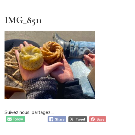
IMG_8511
Suivez nous, partagez....