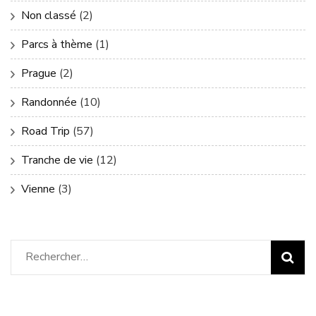
Non classé
(2)
Parcs à thème
(1)
Prague
(2)
Randonnée
(10)
Road Trip
(57)
Tranche de vie
(12)
Vienne
(3)
Rechercher :