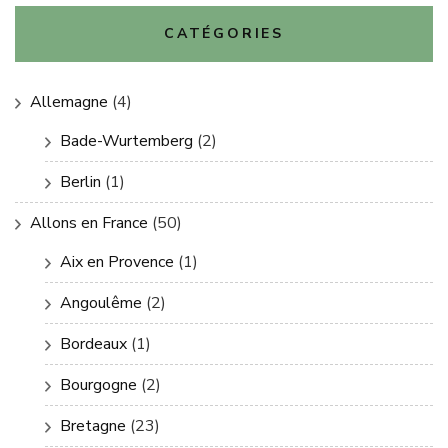
CATÉGORIES
Allemagne
(4)
Bade-Wurtemberg
(2)
Berlin
(1)
Allons en France
(50)
Aix en Provence
(1)
Angoulême
(2)
Bordeaux
(1)
Bourgogne
(2)
Bretagne
(23)