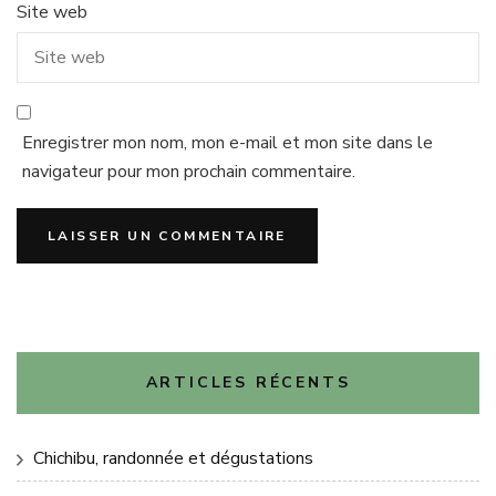
Site web
Enregistrer mon nom, mon e-mail et mon site dans le
navigateur pour mon prochain commentaire.
ARTICLES RÉCENTS
Chichibu, randonnée et dégustations