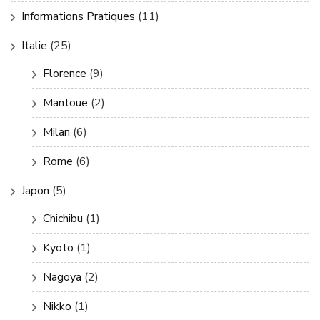
Informations Pratiques
(11)
Italie
(25)
Florence
(9)
Mantoue
(2)
Milan
(6)
Rome
(6)
Japon
(5)
Chichibu
(1)
Kyoto
(1)
Nagoya
(2)
Nikko
(1)