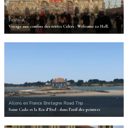
Festival
Voyage aux confins des terres Celtes . Welcome to Hell.
Allons en France
Bretagne
Road Trip
Saint Cado et la Ria d’Etel : dans l’oeil des peintres