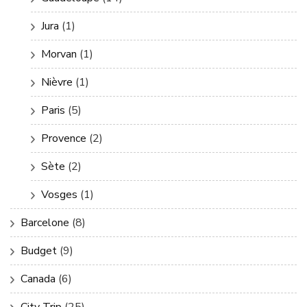
Jura
(1)
Morvan
(1)
Nièvre
(1)
Paris
(5)
Provence
(2)
Sète
(2)
Vosges
(1)
Barcelone
(8)
Budget
(9)
Canada
(6)