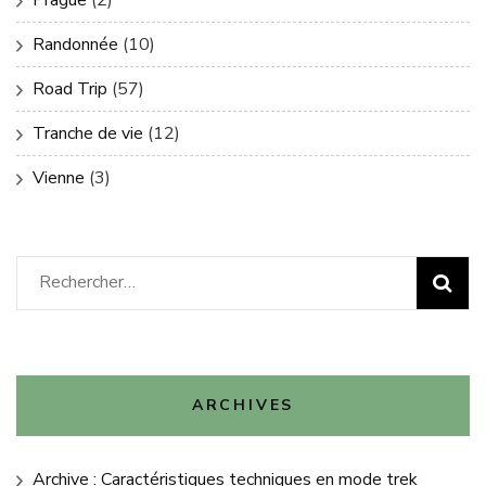
Prague
(2)
Randonnée
(10)
Road Trip
(57)
Tranche de vie
(12)
Vienne
(3)
Rechercher :
ARCHIVES
Archive : Caractéristiques techniques en mode trek