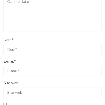
Nom
*
E-mail
*
Site web