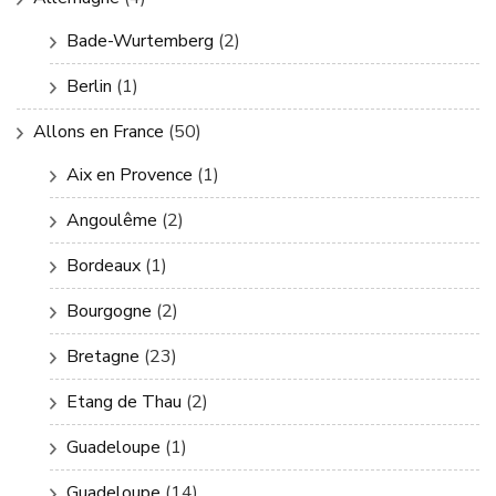
Bade-Wurtemberg
(2)
Berlin
(1)
Allons en France
(50)
Aix en Provence
(1)
Angoulême
(2)
Bordeaux
(1)
Bourgogne
(2)
Bretagne
(23)
Etang de Thau
(2)
Guadeloupe
(1)
Guadeloupe
(14)