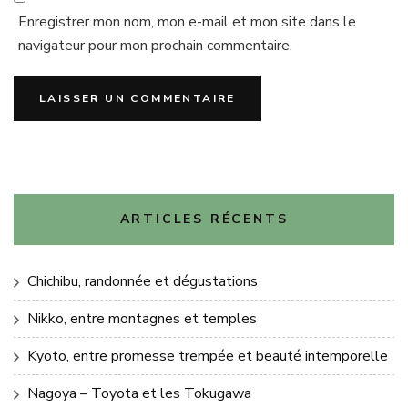
Enregistrer mon nom, mon e-mail et mon site dans le
navigateur pour mon prochain commentaire.
ARTICLES RÉCENTS
Chichibu, randonnée et dégustations
Nikko, entre montagnes et temples
Kyoto, entre promesse trempée et beauté intemporelle
Nagoya – Toyota et les Tokugawa