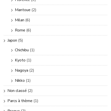
Mantoue
(2)
Milan
(6)
Rome
(6)
Japon
(5)
Chichibu
(1)
Kyoto
(1)
Nagoya
(2)
Nikko
(1)
Non classé
(2)
Parcs à thème
(1)