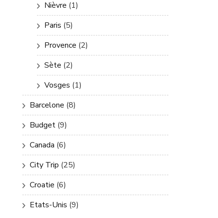
Nièvre
(1)
Paris
(5)
Provence
(2)
Sète
(2)
Vosges
(1)
Barcelone
(8)
Budget
(9)
Canada
(6)
City Trip
(25)
Croatie
(6)
Etats-Unis
(9)