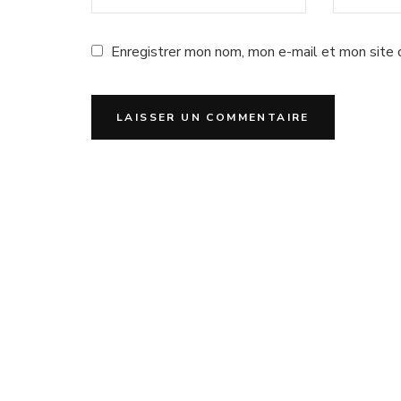
Enregistrer mon nom, mon e-mail et mon site 