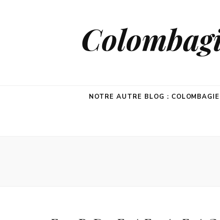
Colombagie
NOTRE AUTRE BLOG : COLOMBAGI