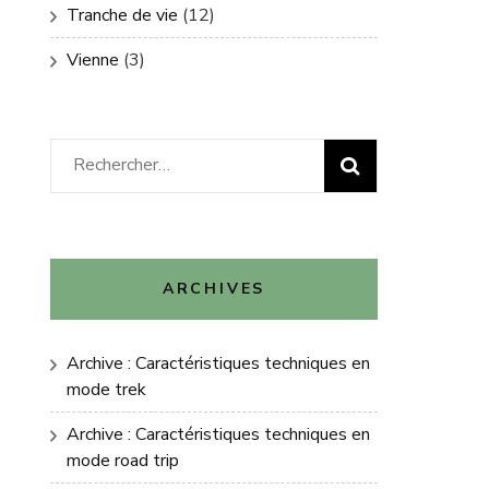
Tranche de vie
(12)
Vienne
(3)
Rechercher :
ARCHIVES
Archive : Caractéristiques techniques en
mode trek
Archive : Caractéristiques techniques en
mode road trip