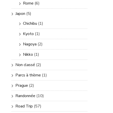
Rome
(6)
Japon
(5)
Chichibu
(1)
Kyoto
(1)
Nagoya
(2)
Nikko
(1)
Non classé
(2)
Parcs à thème
(1)
Prague
(2)
Randonnée
(10)
Road Trip
(57)