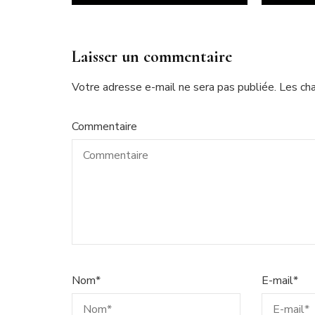
Laisser un commentaire
Votre adresse e-mail ne sera pas publiée.
Les ch
Commentaire
Nom
*
E-mail
*