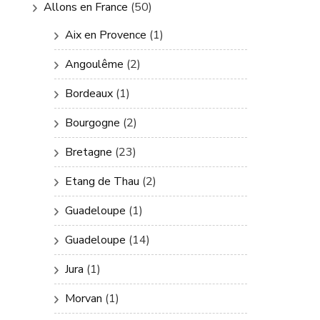
Allons en France
(50)
Aix en Provence
(1)
Angoulême
(2)
Bordeaux
(1)
Bourgogne
(2)
Bretagne
(23)
Etang de Thau
(2)
Guadeloupe
(1)
Guadeloupe
(14)
Jura
(1)
Morvan
(1)