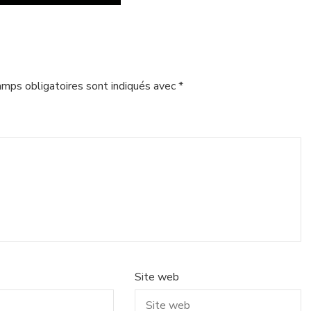
amps obligatoires sont indiqués avec
*
Site web