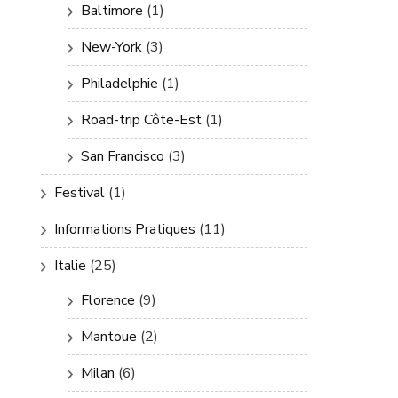
Baltimore
(1)
New-York
(3)
Philadelphie
(1)
Road-trip Côte-Est
(1)
San Francisco
(3)
Festival
(1)
Informations Pratiques
(11)
Italie
(25)
Florence
(9)
Mantoue
(2)
Milan
(6)