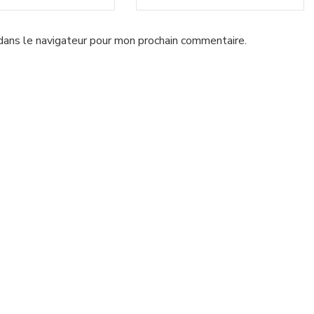
dans le navigateur pour mon prochain commentaire.