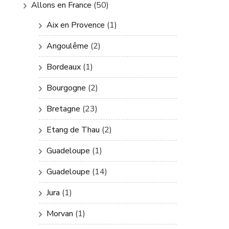
Allons en France
(50)
Aix en Provence
(1)
Angoulême
(2)
Bordeaux
(1)
Bourgogne
(2)
Bretagne
(23)
Etang de Thau
(2)
Guadeloupe
(1)
Guadeloupe
(14)
Jura
(1)
Morvan
(1)