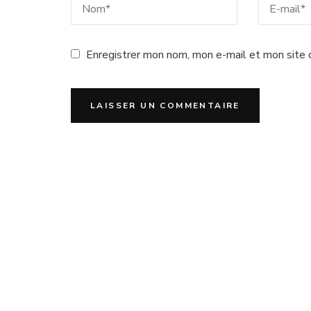
Enregistrer mon nom, mon e-mail et mon site 