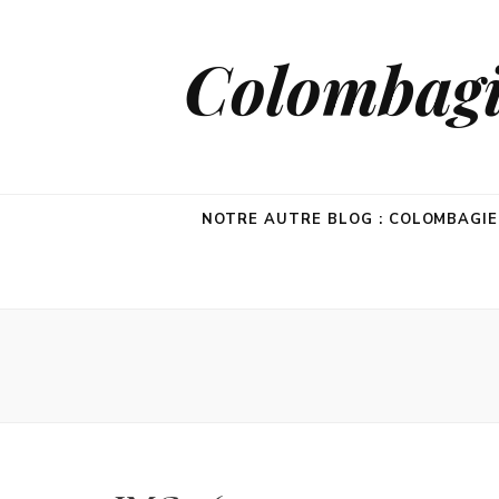
Colombagie
NOTRE AUTRE BLOG : COLOMBAGI