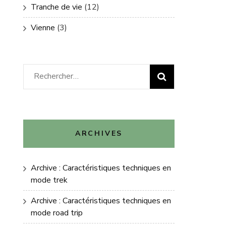
Tranche de vie
(12)
Vienne
(3)
Rechercher :
ARCHIVES
Archive : Caractéristiques techniques en
mode trek
Archive : Caractéristiques techniques en
mode road trip