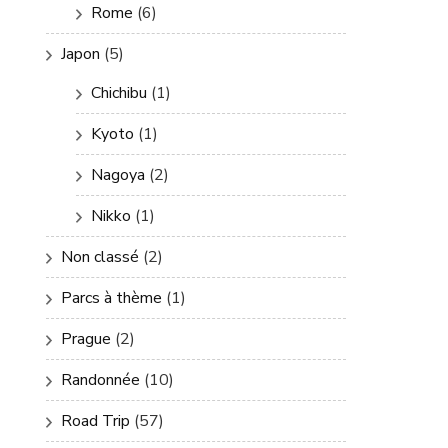
Rome
(6)
Japon
(5)
Chichibu
(1)
Kyoto
(1)
Nagoya
(2)
Nikko
(1)
Non classé
(2)
Parcs à thème
(1)
Prague
(2)
Randonnée
(10)
Road Trip
(57)