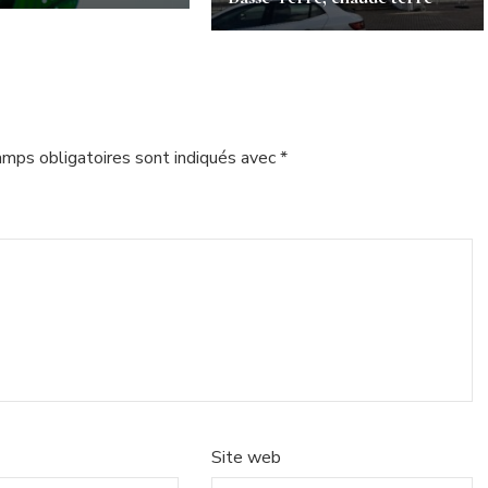
amps obligatoires sont indiqués avec
*
Site web