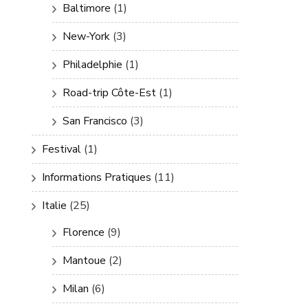
Baltimore
(1)
New-York
(3)
Philadelphie
(1)
Road-trip Côte-Est
(1)
San Francisco
(3)
Festival
(1)
Informations Pratiques
(11)
Italie
(25)
Florence
(9)
Mantoue
(2)
Milan
(6)