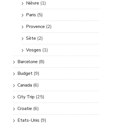
Nièvre
(1)
Paris
(5)
Provence
(2)
Sète
(2)
Vosges
(1)
Barcelone
(8)
Budget
(9)
Canada
(6)
City Trip
(25)
Croatie
(6)
Etats-Unis
(9)