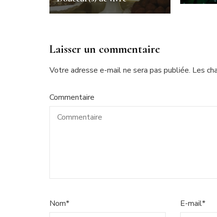
Laisser un commentaire
Votre adresse e-mail ne sera pas publiée.
Les ch
Commentaire
Nom
*
E-mail
*