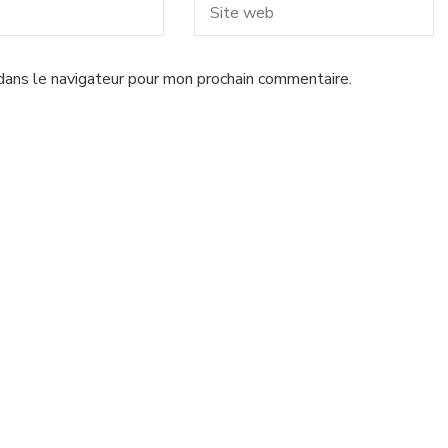
dans le navigateur pour mon prochain commentaire.