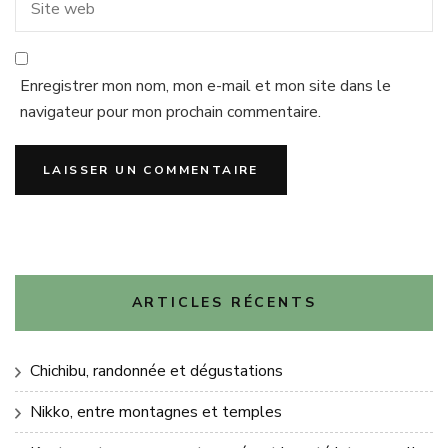
Enregistrer mon nom, mon e-mail et mon site dans le
navigateur pour mon prochain commentaire.
ARTICLES RÉCENTS
Chichibu, randonnée et dégustations
Nikko, entre montagnes et temples