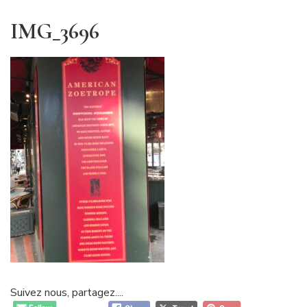
IMG_3696
Suivez nous, partagez....