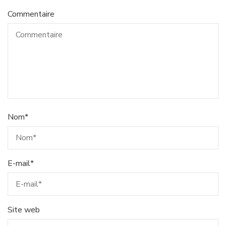
Commentaire
Nom
*
E-mail
*
Site web