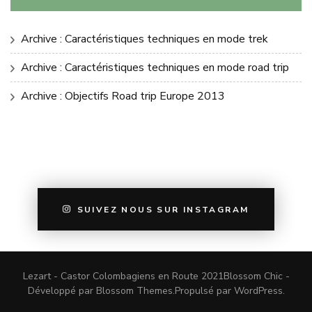
Archive : Caractéristiques techniques en mode trek
Archive : Caractéristiques techniques en mode road trip
Archive : Objectifs Road trip Europe 2013
SUIVEZ NOUS SUR INSTAGRAM
Lezart - Castor Colombagiens en Route 2021
Blossom Chic -
Développé par
Blossom Themes
.Propulsé par
WordPress
.