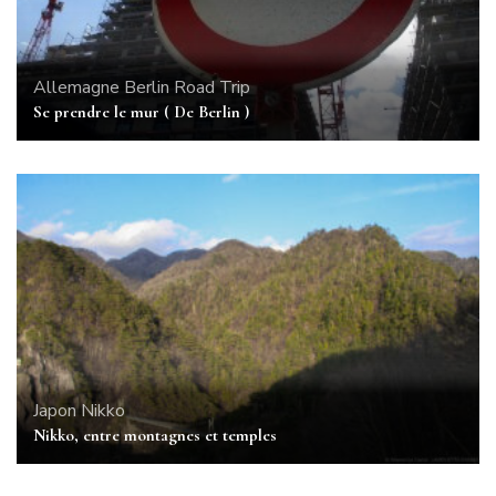
Allemagne
Berlin
Road Trip
Se prendre le mur ( De Berlin )
Japon
Nikko
Nikko, entre montagnes et temples