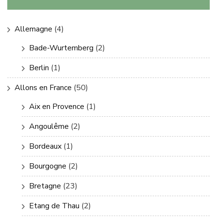
Allemagne
(4)
Bade-Wurtemberg
(2)
Berlin
(1)
Allons en France
(50)
Aix en Provence
(1)
Angoulême
(2)
Bordeaux
(1)
Bourgogne
(2)
Bretagne
(23)
Etang de Thau
(2)