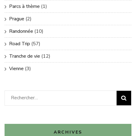
Parcs à thème
(1)
Prague
(2)
Randonnée
(10)
Road Trip
(57)
Tranche de vie
(12)
Vienne
(3)
Rechercher :
ARCHIVES