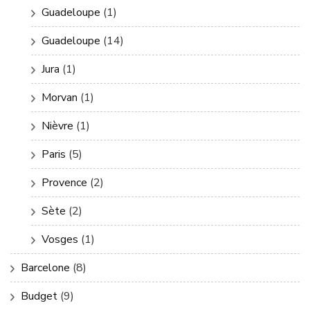
Guadeloupe
(1)
Guadeloupe
(14)
Jura
(1)
Morvan
(1)
Nièvre
(1)
Paris
(5)
Provence
(2)
Sète
(2)
Vosges
(1)
Barcelone
(8)
Budget
(9)