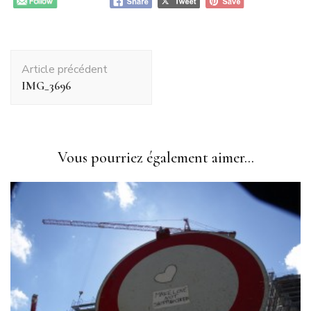
Navigation
Article précédent
d'article
IMG_3696
Vous pourriez également aimer...