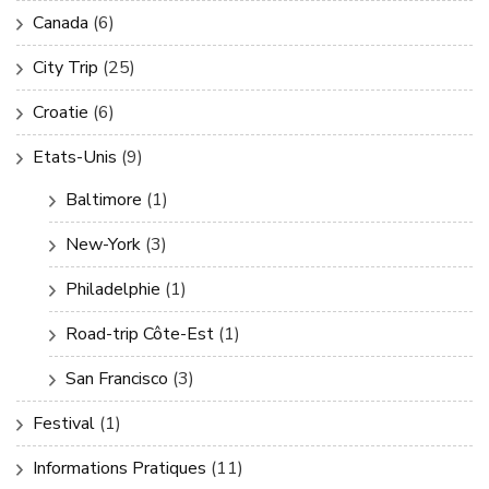
Canada
(6)
City Trip
(25)
Croatie
(6)
Etats-Unis
(9)
Baltimore
(1)
New-York
(3)
Philadelphie
(1)
Road-trip Côte-Est
(1)
San Francisco
(3)
Festival
(1)
Informations Pratiques
(11)