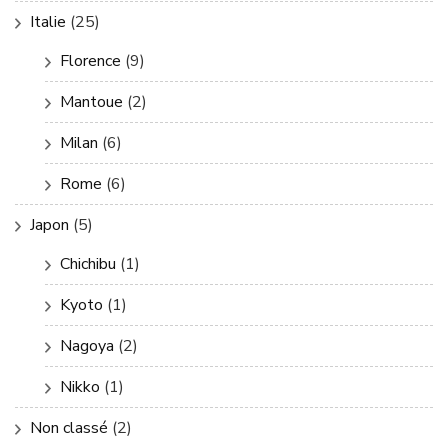
Italie
(25)
Florence
(9)
Mantoue
(2)
Milan
(6)
Rome
(6)
Japon
(5)
Chichibu
(1)
Kyoto
(1)
Nagoya
(2)
Nikko
(1)
Non classé
(2)