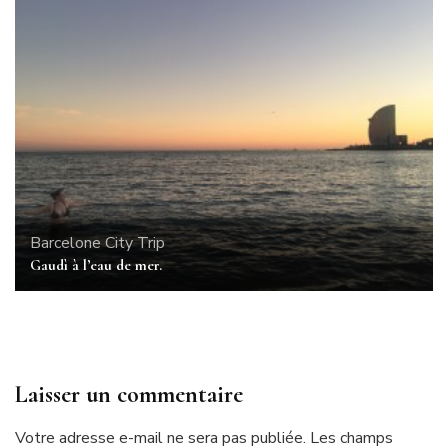
Barcelone
City Trip
Gaudì à l’eau de mer.
Laisser un commentaire
Votre adresse e-mail ne sera pas publiée.
Les champs