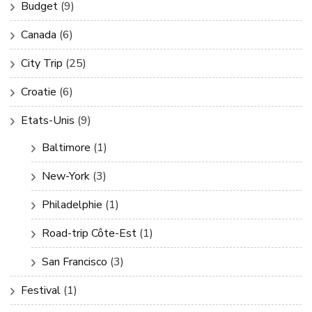
Budget
(9)
Canada
(6)
City Trip
(25)
Croatie
(6)
Etats-Unis
(9)
Baltimore
(1)
New-York
(3)
Philadelphie
(1)
Road-trip Côte-Est
(1)
San Francisco
(3)
Festival
(1)