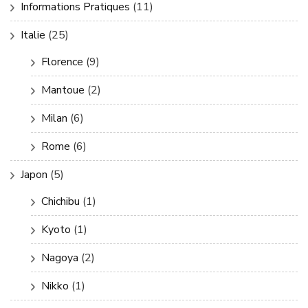
Informations Pratiques
(11)
Italie
(25)
Florence
(9)
Mantoue
(2)
Milan
(6)
Rome
(6)
Japon
(5)
Chichibu
(1)
Kyoto
(1)
Nagoya
(2)
Nikko
(1)