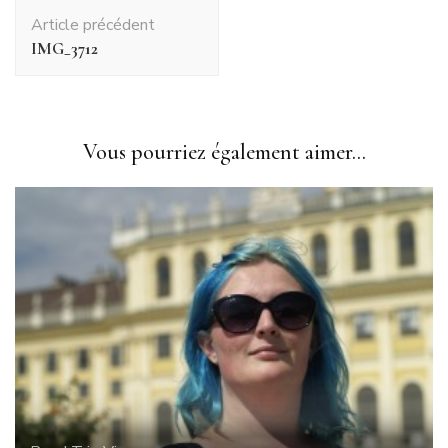
Navigation
Article précédent
d'article
IMG_3712
Vous pourriez également aimer...