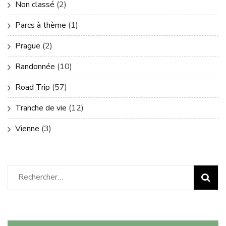
Non classé
(2)
Parcs à thème
(1)
Prague
(2)
Randonnée
(10)
Road Trip
(57)
Tranche de vie
(12)
Vienne
(3)
Rechercher :