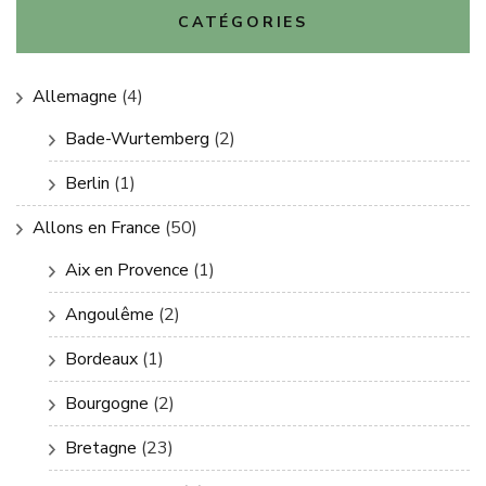
CATÉGORIES
Allemagne
(4)
Bade-Wurtemberg
(2)
Berlin
(1)
Allons en France
(50)
Aix en Provence
(1)
Angoulême
(2)
Bordeaux
(1)
Bourgogne
(2)
Bretagne
(23)