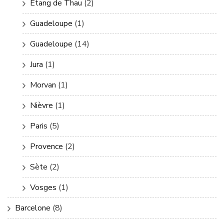
Etang de Thau
(2)
Guadeloupe
(1)
Guadeloupe
(14)
Jura
(1)
Morvan
(1)
Nièvre
(1)
Paris
(5)
Provence
(2)
Sète
(2)
Vosges
(1)
Barcelone
(8)