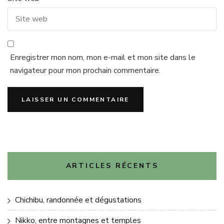
Enregistrer mon nom, mon e-mail et mon site dans le
navigateur pour mon prochain commentaire.
ARTICLES RÉCENTS
Chichibu, randonnée et dégustations
Nikko, entre montagnes et temples