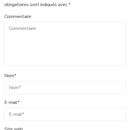
obligatoires sont indiqués avec
*
Commentaire
Nom
*
E-mail
*
Site web