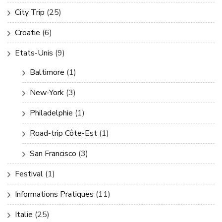
City Trip
(25)
Croatie
(6)
Etats-Unis
(9)
Baltimore
(1)
New-York
(3)
Philadelphie
(1)
Road-trip Côte-Est
(1)
San Francisco
(3)
Festival
(1)
Informations Pratiques
(11)
Italie
(25)