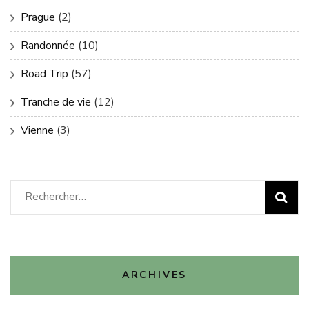
Prague
(2)
Randonnée
(10)
Road Trip
(57)
Tranche de vie
(12)
Vienne
(3)
Rechercher :
ARCHIVES