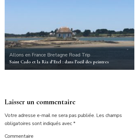
Allons en France
Bretagne
Road Trip
Saint Cado et la Ria d’Etel : dans l’oeil des peintres
Laisser un commentaire
Votre adresse e-mail ne sera pas publiée.
Les champs
obligatoires sont indiqués avec
*
Commentaire