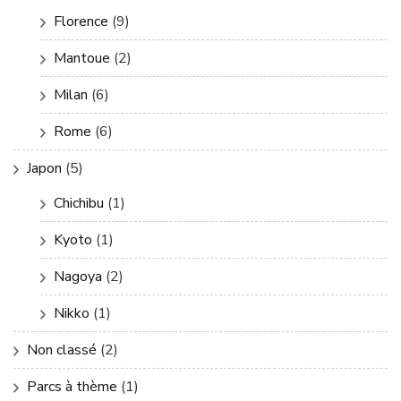
Florence
(9)
Mantoue
(2)
Milan
(6)
Rome
(6)
Japon
(5)
Chichibu
(1)
Kyoto
(1)
Nagoya
(2)
Nikko
(1)
Non classé
(2)
Parcs à thème
(1)