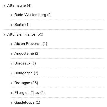
Allemagne
(4)
Bade-Wurtemberg
(2)
Berlin
(1)
Allons en France
(50)
Aix en Provence
(1)
Angoulême
(2)
Bordeaux
(1)
Bourgogne
(2)
Bretagne
(23)
Etang de Thau
(2)
Guadeloupe
(1)