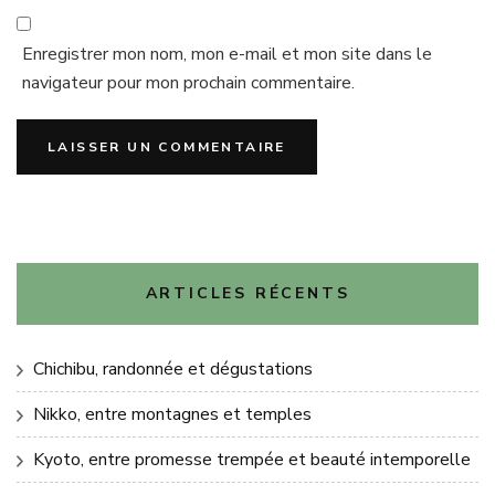
Enregistrer mon nom, mon e-mail et mon site dans le
navigateur pour mon prochain commentaire.
ARTICLES RÉCENTS
Chichibu, randonnée et dégustations
Nikko, entre montagnes et temples
Kyoto, entre promesse trempée et beauté intemporelle