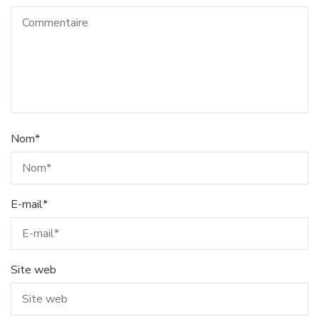
Nom
*
E-mail
*
Site web