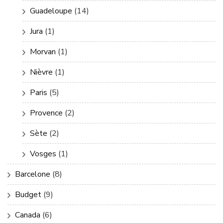
Guadeloupe
(14)
Jura
(1)
Morvan
(1)
Nièvre
(1)
Paris
(5)
Provence
(2)
Sète
(2)
Vosges
(1)
Barcelone
(8)
Budget
(9)
Canada
(6)