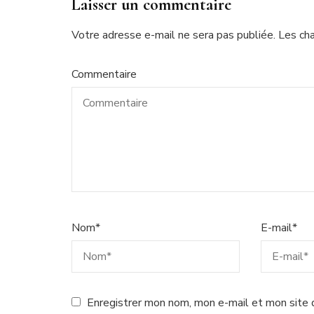
Laisser un commentaire
Votre adresse e-mail ne sera pas publiée.
Les ch
Commentaire
Nom
*
E-mail
*
Enregistrer mon nom, mon e-mail et mon site 