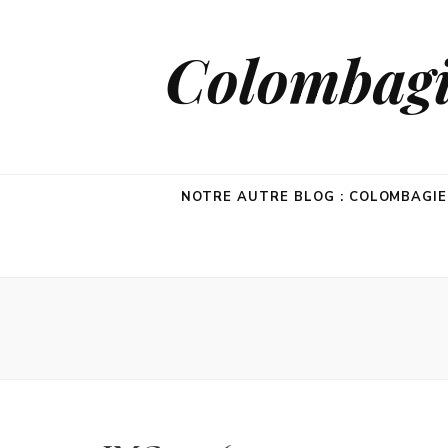
Colombagie
NOTRE AUTRE BLOG : COLOMBAGI