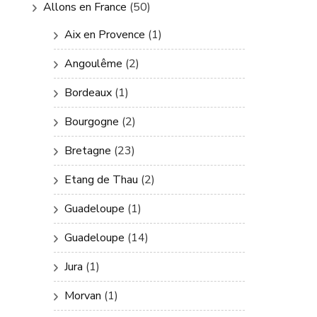
Allons en France
(50)
Aix en Provence
(1)
Angoulême
(2)
Bordeaux
(1)
Bourgogne
(2)
Bretagne
(23)
Etang de Thau
(2)
Guadeloupe
(1)
Guadeloupe
(14)
Jura
(1)
Morvan
(1)