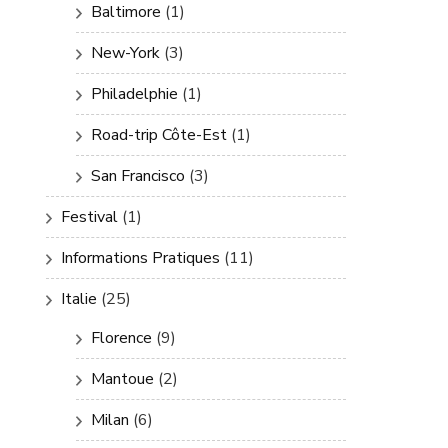
Baltimore
(1)
New-York
(3)
Philadelphie
(1)
Road-trip Côte-Est
(1)
San Francisco
(3)
Festival
(1)
Informations Pratiques
(11)
Italie
(25)
Florence
(9)
Mantoue
(2)
Milan
(6)