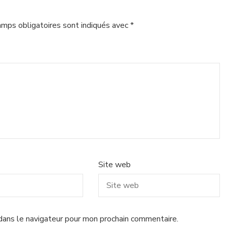
amps obligatoires sont indiqués avec
*
Site web
dans le navigateur pour mon prochain commentaire.