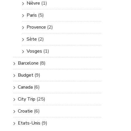
Nièvre
(1)
Paris
(5)
Provence
(2)
Sète
(2)
Vosges
(1)
Barcelone
(8)
Budget
(9)
Canada
(6)
City Trip
(25)
Croatie
(6)
Etats-Unis
(9)