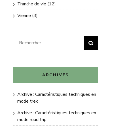
Tranche de vie
(12)
Vienne
(3)
Rechercher :
ARCHIVES
Archive : Caractéristiques techniques en
mode trek
Archive : Caractéristiques techniques en
mode road trip