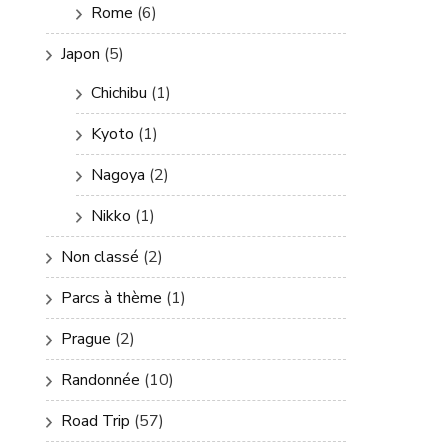
Rome
(6)
Japon
(5)
Chichibu
(1)
Kyoto
(1)
Nagoya
(2)
Nikko
(1)
Non classé
(2)
Parcs à thème
(1)
Prague
(2)
Randonnée
(10)
Road Trip
(57)