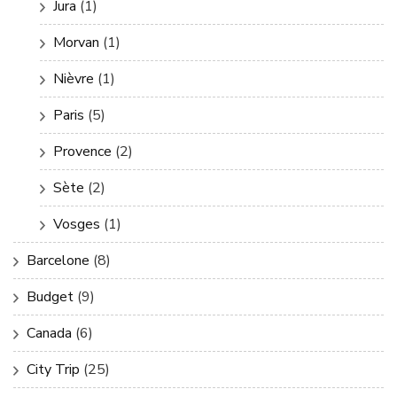
Jura
(1)
Morvan
(1)
Nièvre
(1)
Paris
(5)
Provence
(2)
Sète
(2)
Vosges
(1)
Barcelone
(8)
Budget
(9)
Canada
(6)
City Trip
(25)