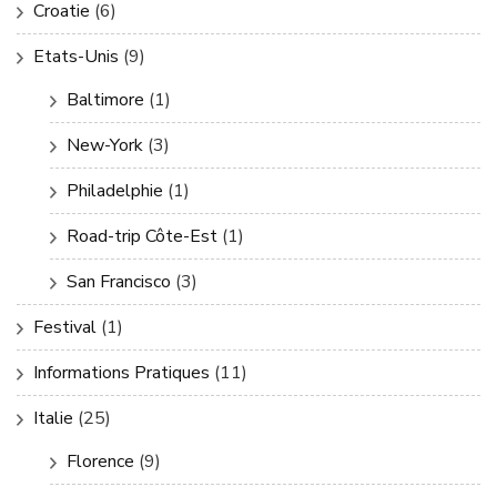
Croatie
(6)
Etats-Unis
(9)
Baltimore
(1)
New-York
(3)
Philadelphie
(1)
Road-trip Côte-Est
(1)
San Francisco
(3)
Festival
(1)
Informations Pratiques
(11)
Italie
(25)
Florence
(9)