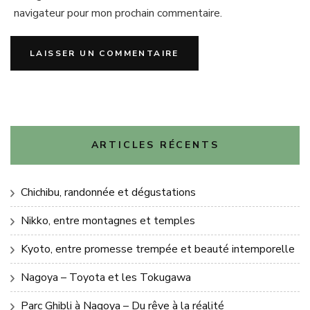
navigateur pour mon prochain commentaire.
ARTICLES RÉCENTS
Chichibu, randonnée et dégustations
Nikko, entre montagnes et temples
Kyoto, entre promesse trempée et beauté intemporelle
Nagoya – Toyota et les Tokugawa
Parc Ghibli à Nagoya – Du rêve à la réalité