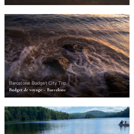
Barcelone
Budget
City Trip
Budget de voyage – Barcelone