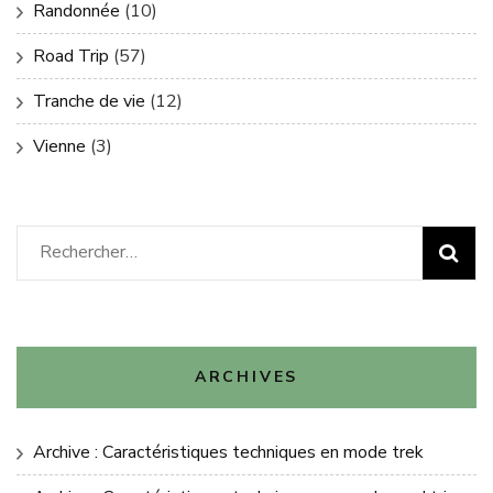
Randonnée
(10)
Road Trip
(57)
Tranche de vie
(12)
Vienne
(3)
Rechercher :
ARCHIVES
Archive : Caractéristiques techniques en mode trek