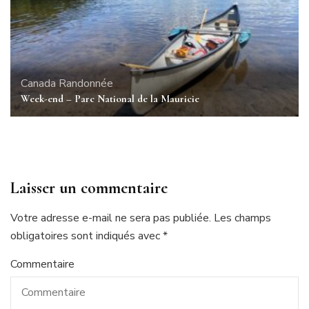
Canada
Randonnée
Week-end – Parc National de la Mauricie
Laisser un commentaire
Votre adresse e-mail ne sera pas publiée.
Les champs
obligatoires sont indiqués avec
*
Commentaire