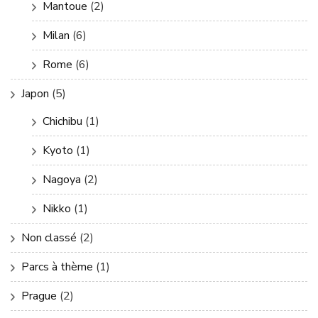
Mantoue
(2)
Milan
(6)
Rome
(6)
Japon
(5)
Chichibu
(1)
Kyoto
(1)
Nagoya
(2)
Nikko
(1)
Non classé
(2)
Parcs à thème
(1)
Prague
(2)