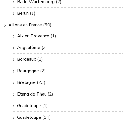
Bade-Wurtemberg
(2)
Berlin
(1)
Allons en France
(50)
Aix en Provence
(1)
Angoulême
(2)
Bordeaux
(1)
Bourgogne
(2)
Bretagne
(23)
Etang de Thau
(2)
Guadeloupe
(1)
Guadeloupe
(14)