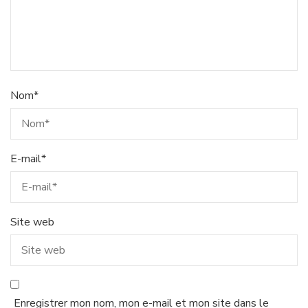
Nom
*
E-mail
*
Site web
Enregistrer mon nom, mon e-mail et mon site dans le