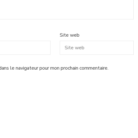
Site web
dans le navigateur pour mon prochain commentaire.