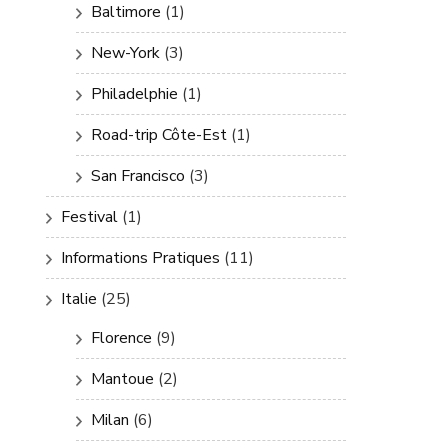
Baltimore
(1)
New-York
(3)
Philadelphie
(1)
Road-trip Côte-Est
(1)
San Francisco
(3)
Festival
(1)
Informations Pratiques
(11)
Italie
(25)
Florence
(9)
Mantoue
(2)
Milan
(6)