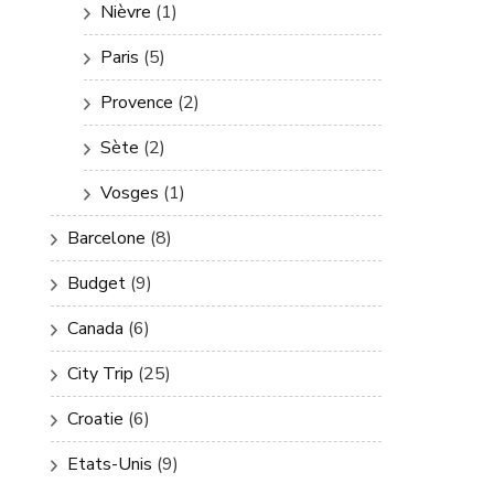
Nièvre
(1)
Paris
(5)
Provence
(2)
Sète
(2)
Vosges
(1)
Barcelone
(8)
Budget
(9)
Canada
(6)
City Trip
(25)
Croatie
(6)
Etats-Unis
(9)