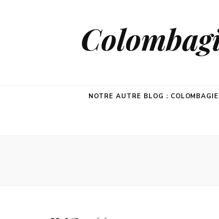
Colombagie
NOTRE AUTRE BLOG : COLOMBAGI