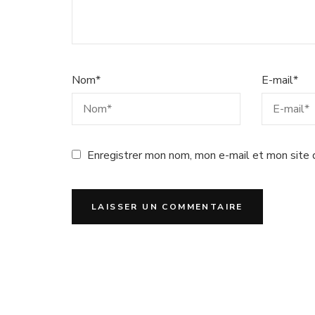
Nom
*
E-mail
*
Enregistrer mon nom, mon e-mail et mon site 