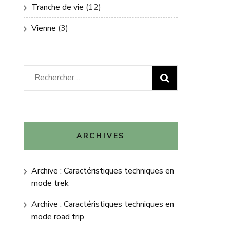
Tranche de vie
(12)
Vienne
(3)
Rechercher :
ARCHIVES
Archive : Caractéristiques techniques en
mode trek
Archive : Caractéristiques techniques en
mode road trip