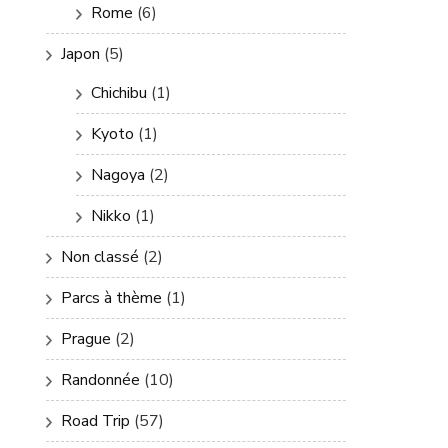
Rome
(6)
Japon
(5)
Chichibu
(1)
Kyoto
(1)
Nagoya
(2)
Nikko
(1)
Non classé
(2)
Parcs à thème
(1)
Prague
(2)
Randonnée
(10)
Road Trip
(57)