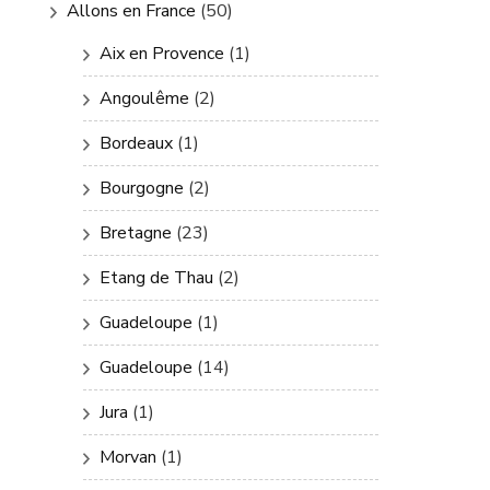
Allons en France
(50)
Aix en Provence
(1)
Angoulême
(2)
Bordeaux
(1)
Bourgogne
(2)
Bretagne
(23)
Etang de Thau
(2)
Guadeloupe
(1)
Guadeloupe
(14)
Jura
(1)
Morvan
(1)