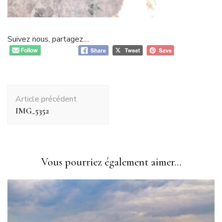
Suivez nous, partagez....
Navigation
Article précédent
d'article
IMG_5352
Vous pourriez également aimer...