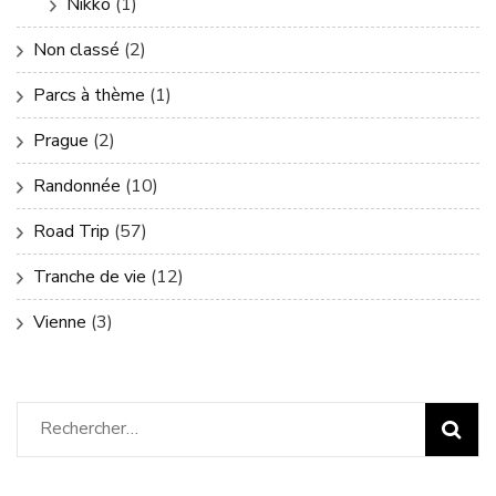
Nikko
(1)
Non classé
(2)
Parcs à thème
(1)
Prague
(2)
Randonnée
(10)
Road Trip
(57)
Tranche de vie
(12)
Vienne
(3)
Rechercher :