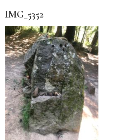
IMG_5352