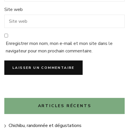
Site web
Enregistrer mon nom, mon e-mail et mon site dans le
navigateur pour mon prochain commentaire.
ARTICLES RÉCENTS
Chichibu, randonnée et dégustations