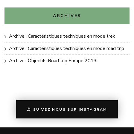
ARCHIVES
Archive : Caractéristiques techniques en mode trek
Archive : Caractéristiques techniques en mode road trip
Archive : Objectifs Road trip Europe 2013
SUIVEZ NOUS SUR INSTAGRAM