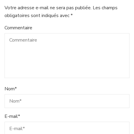
Votre adresse e-mail ne sera pas publiée.
Les champs
obligatoires sont indiqués avec
*
Commentaire
Nom
*
E-mail
*