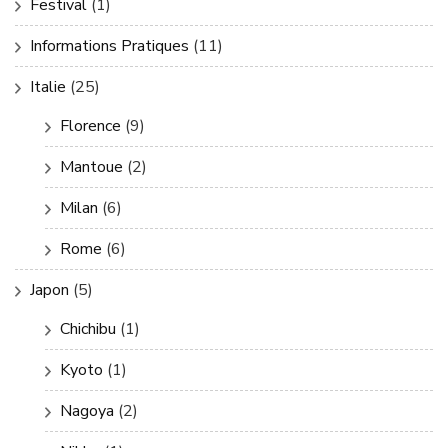
Festival
(1)
Informations Pratiques
(11)
Italie
(25)
Florence
(9)
Mantoue
(2)
Milan
(6)
Rome
(6)
Japon
(5)
Chichibu
(1)
Kyoto
(1)
Nagoya
(2)