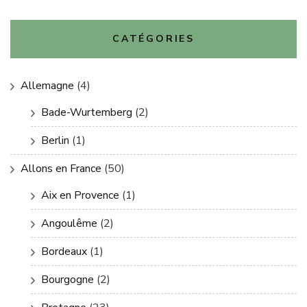
CATÉGORIES
Allemagne
(4)
Bade-Wurtemberg
(2)
Berlin
(1)
Allons en France
(50)
Aix en Provence
(1)
Angoulême
(2)
Bordeaux
(1)
Bourgogne
(2)