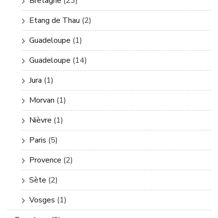
Bretagne
(23)
Etang de Thau
(2)
Guadeloupe
(1)
Guadeloupe
(14)
Jura
(1)
Morvan
(1)
Nièvre
(1)
Paris
(5)
Provence
(2)
Sète
(2)
Vosges
(1)