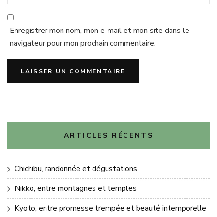
Enregistrer mon nom, mon e-mail et mon site dans le
navigateur pour mon prochain commentaire.
ARTICLES RÉCENTS
Chichibu, randonnée et dégustations
Nikko, entre montagnes et temples
Kyoto, entre promesse trempée et beauté intemporelle