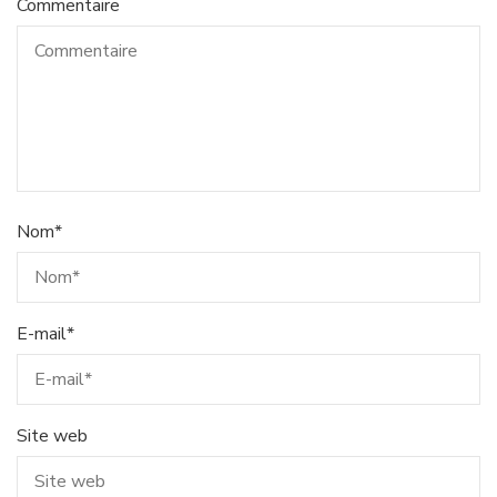
Commentaire
Nom
*
E-mail
*
Site web