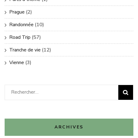
Prague
(2)
Randonnée
(10)
Road Trip
(57)
Tranche de vie
(12)
Vienne
(3)
Rechercher :
ARCHIVES