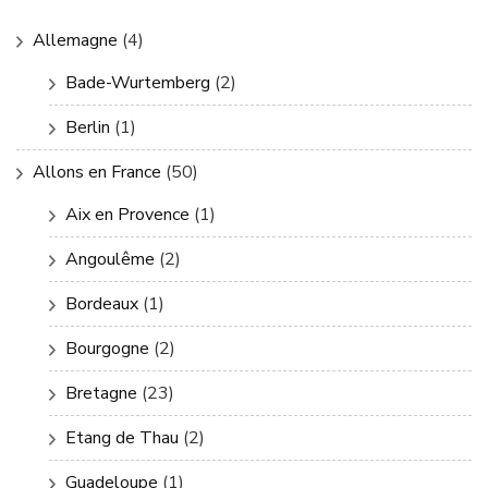
Allemagne
(4)
Bade-Wurtemberg
(2)
Berlin
(1)
Allons en France
(50)
Aix en Provence
(1)
Angoulême
(2)
Bordeaux
(1)
Bourgogne
(2)
Bretagne
(23)
Etang de Thau
(2)
Guadeloupe
(1)