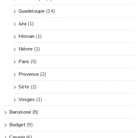
Guadeloupe
(14)
Jura
(1)
Morvan
(1)
Nièvre
(1)
Paris
(5)
Provence
(2)
Sète
(2)
Vosges
(1)
Barcelone
(8)
Budget
(9)
Canada
(6)