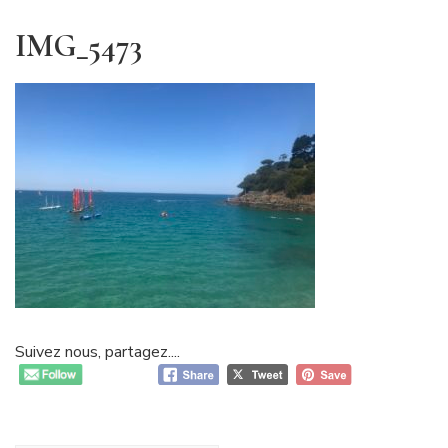
IMG_5473
Suivez nous, partagez....