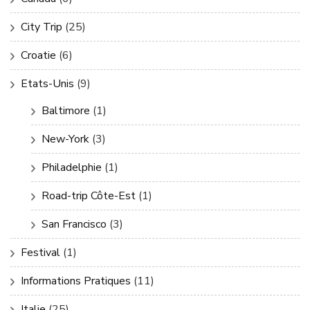
City Trip
(25)
Croatie
(6)
Etats-Unis
(9)
Baltimore
(1)
New-York
(3)
Philadelphie
(1)
Road-trip Côte-Est
(1)
San Francisco
(3)
Festival
(1)
Informations Pratiques
(11)
Italie
(25)