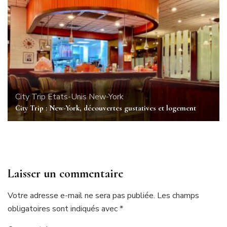
City Trip
Etats-Unis
New-York
City Trip : New-York, découvertes gustatives et logement
Laisser un commentaire
Votre adresse e-mail ne sera pas publiée.
Les champs
obligatoires sont indiqués avec
*