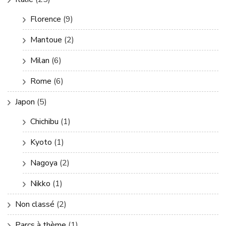
Florence
(9)
Mantoue
(2)
Milan
(6)
Rome
(6)
Japon
(5)
Chichibu
(1)
Kyoto
(1)
Nagoya
(2)
Nikko
(1)
Non classé
(2)
Parcs à thème
(1)