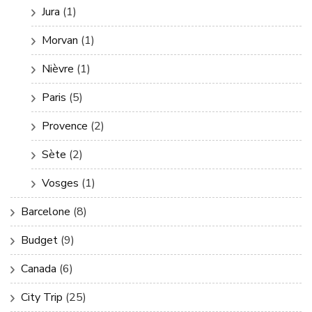
Jura
(1)
Morvan
(1)
Nièvre
(1)
Paris
(5)
Provence
(2)
Sète
(2)
Vosges
(1)
Barcelone
(8)
Budget
(9)
Canada
(6)
City Trip
(25)