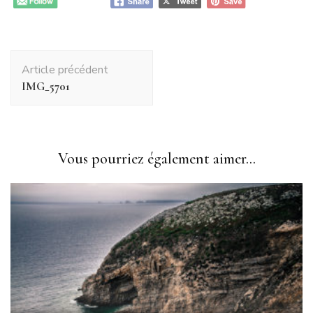
Navigation
Article précédent
d'article
IMG_5701
Vous pourriez également aimer...