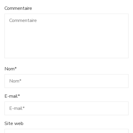
Commentaire
Nom
*
E-mail
*
Site web