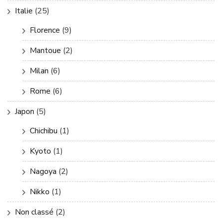
Italie
(25)
Florence
(9)
Mantoue
(2)
Milan
(6)
Rome
(6)
Japon
(5)
Chichibu
(1)
Kyoto
(1)
Nagoya
(2)
Nikko
(1)
Non classé
(2)