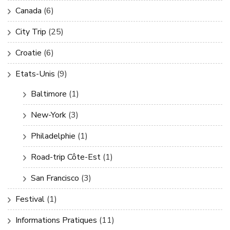
Canada
(6)
City Trip
(25)
Croatie
(6)
Etats-Unis
(9)
Baltimore
(1)
New-York
(3)
Philadelphie
(1)
Road-trip Côte-Est
(1)
San Francisco
(3)
Festival
(1)
Informations Pratiques
(11)