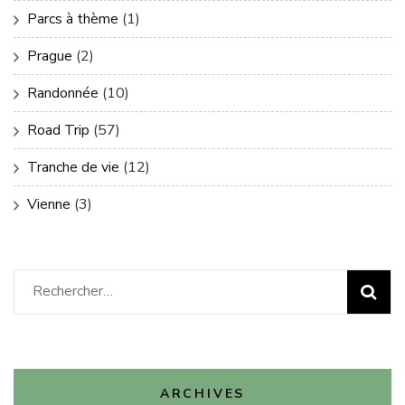
Parcs à thème
(1)
Prague
(2)
Randonnée
(10)
Road Trip
(57)
Tranche de vie
(12)
Vienne
(3)
Rechercher :
ARCHIVES