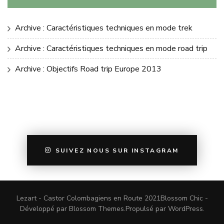
Archive : Caractéristiques techniques en mode trek
Archive : Caractéristiques techniques en mode road trip
Archive : Objectifs Road trip Europe 2013
SUIVEZ NOUS SUR INSTAGRAM
Lezart - Castor Colombagiens en Route 2021
Blossom Chic -
Développé par
Blossom Themes
.Propulsé par
WordPress
.