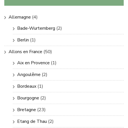
Allemagne
(4)
Bade-Wurtemberg
(2)
Berlin
(1)
Allons en France
(50)
Aix en Provence
(1)
Angoulême
(2)
Bordeaux
(1)
Bourgogne
(2)
Bretagne
(23)
Etang de Thau
(2)