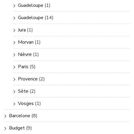
Guadeloupe
(1)
Guadeloupe
(14)
Jura
(1)
Morvan
(1)
Nièvre
(1)
Paris
(5)
Provence
(2)
Sète
(2)
Vosges
(1)
Barcelone
(8)
Budget
(9)