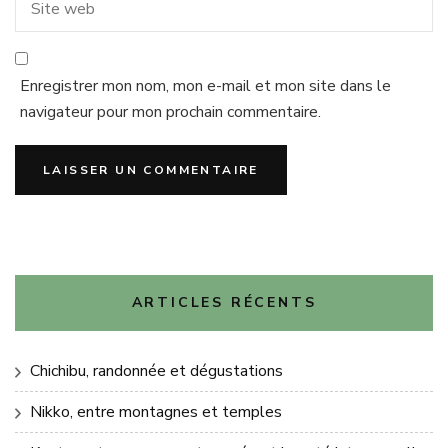
Enregistrer mon nom, mon e-mail et mon site dans le
navigateur pour mon prochain commentaire.
ARTICLES RÉCENTS
Chichibu, randonnée et dégustations
Nikko, entre montagnes et temples