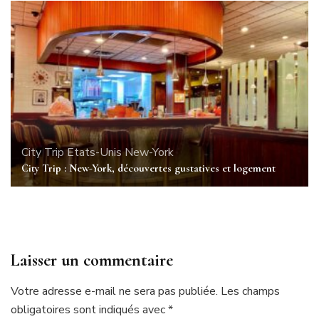
City Trip
Etats-Unis
New-York
City Trip : New-York, découvertes gustatives et logement
Laisser un commentaire
Votre adresse e-mail ne sera pas publiée.
Les champs
obligatoires sont indiqués avec
*