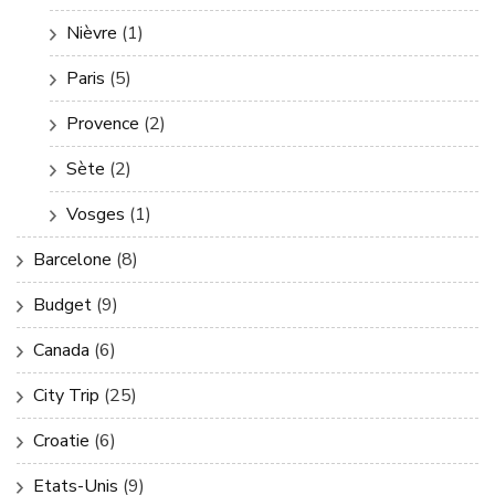
Nièvre
(1)
Paris
(5)
Provence
(2)
Sète
(2)
Vosges
(1)
Barcelone
(8)
Budget
(9)
Canada
(6)
City Trip
(25)
Croatie
(6)
Etats-Unis
(9)