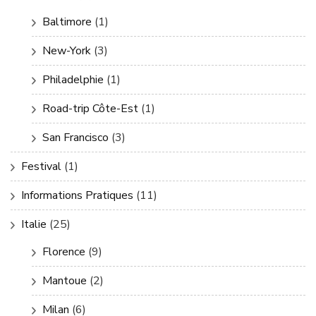
Baltimore
(1)
New-York
(3)
Philadelphie
(1)
Road-trip Côte-Est
(1)
San Francisco
(3)
Festival
(1)
Informations Pratiques
(11)
Italie
(25)
Florence
(9)
Mantoue
(2)
Milan
(6)