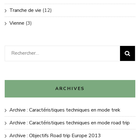
Tranche de vie
(12)
Vienne
(3)
Rechercher :
ARCHIVES
Archive : Caractéristiques techniques en mode trek
Archive : Caractéristiques techniques en mode road trip
Archive : Objectifs Road trip Europe 2013