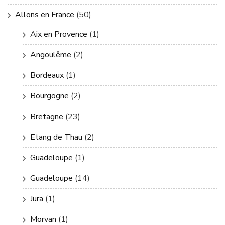
Allons en France
(50)
Aix en Provence
(1)
Angoulême
(2)
Bordeaux
(1)
Bourgogne
(2)
Bretagne
(23)
Etang de Thau
(2)
Guadeloupe
(1)
Guadeloupe
(14)
Jura
(1)
Morvan
(1)