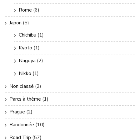
Rome
(6)
Japon
(5)
Chichibu
(1)
Kyoto
(1)
Nagoya
(2)
Nikko
(1)
Non classé
(2)
Parcs à thème
(1)
Prague
(2)
Randonnée
(10)
Road Trip
(57)