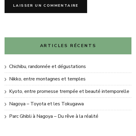
ARTICLES RÉCENTS
Chichibu, randonnée et dégustations
Nikko, entre montagnes et temples
Kyoto, entre promesse trempée et beauté intemporelle
Nagoya – Toyota et les Tokugawa
Parc Ghibli à Nagoya – Du rêve à la réalité