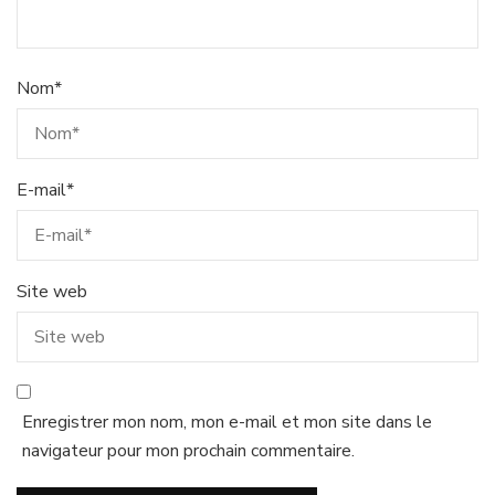
Nom
*
E-mail
*
Site web
Enregistrer mon nom, mon e-mail et mon site dans le
navigateur pour mon prochain commentaire.