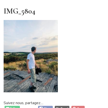
IMG_5804
Suivez nous, partagez....