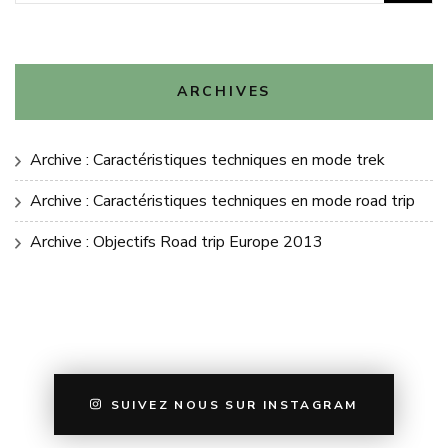
ARCHIVES
Archive : Caractéristiques techniques en mode trek
Archive : Caractéristiques techniques en mode road trip
Archive : Objectifs Road trip Europe 2013
SUIVEZ NOUS SUR INSTAGRAM