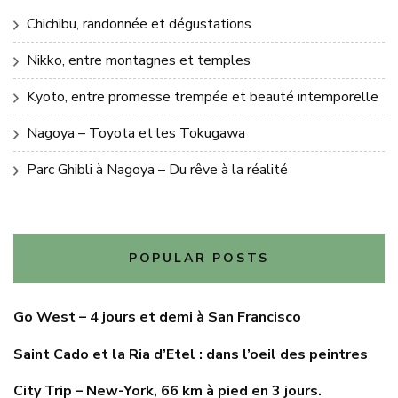
Chichibu, randonnée et dégustations
Nikko, entre montagnes et temples
Kyoto, entre promesse trempée et beauté intemporelle
Nagoya – Toyota et les Tokugawa
Parc Ghibli à Nagoya – Du rêve à la réalité
POPULAR POSTS
Go West – 4 jours et demi à San Francisco
Saint Cado et la Ria d’Etel : dans l’oeil des peintres
City Trip – New-York, 66 km à pied en 3 jours.