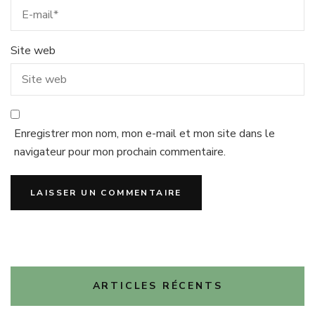
Site web
Enregistrer mon nom, mon e-mail et mon site dans le
navigateur pour mon prochain commentaire.
ARTICLES RÉCENTS