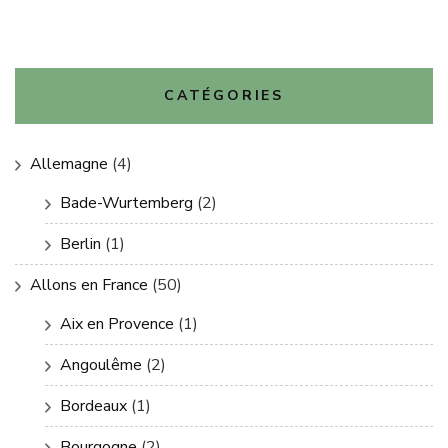
CATÉGORIES
Allemagne
(4)
Bade-Wurtemberg
(2)
Berlin
(1)
Allons en France
(50)
Aix en Provence
(1)
Angoulême
(2)
Bordeaux
(1)
Bourgogne
(2)