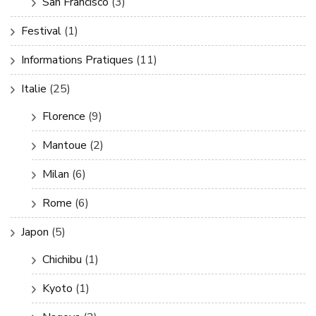
San Francisco
(3)
Festival
(1)
Informations Pratiques
(11)
Italie
(25)
Florence
(9)
Mantoue
(2)
Milan
(6)
Rome
(6)
Japon
(5)
Chichibu
(1)
Kyoto
(1)