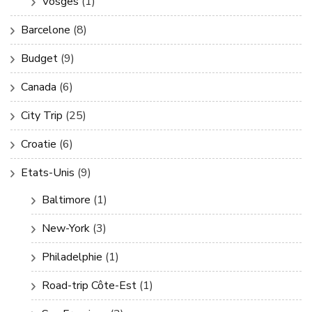
Vosges
(1)
Barcelone
(8)
Budget
(9)
Canada
(6)
City Trip
(25)
Croatie
(6)
Etats-Unis
(9)
Baltimore
(1)
New-York
(3)
Philadelphie
(1)
Road-trip Côte-Est
(1)