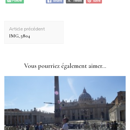
Navigation
Article précédent
d'article
IMG_5804
Vous pourriez également aimer...