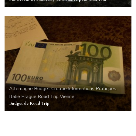
Allemagne
Budget
Croatie
Informations Pratiques
Italie
Prague
Road Trip
Vienne
Budget de Road Trip