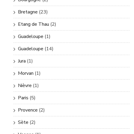
Bretagne
(23)
Etang de Thau
(2)
Guadeloupe
(1)
Guadeloupe
(14)
Jura
(1)
Morvan
(1)
Nièvre
(1)
Paris
(5)
Provence
(2)
Sète
(2)