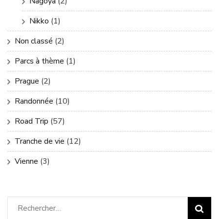
Nagoya
(2)
Nikko
(1)
Non classé
(2)
Parcs à thème
(1)
Prague
(2)
Randonnée
(10)
Road Trip
(57)
Tranche de vie
(12)
Vienne
(3)
Rechercher :