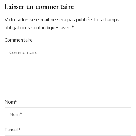
Laisser un commentaire
Votre adresse e-mail ne sera pas publiée.
Les champs
obligatoires sont indiqués avec
*
Commentaire
Nom
*
E-mail
*