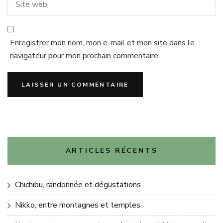
Enregistrer mon nom, mon e-mail et mon site dans le
navigateur pour mon prochain commentaire.
ARTICLES RÉCENTS
Chichibu, randonnée et dégustations
Nikko, entre montagnes et temples