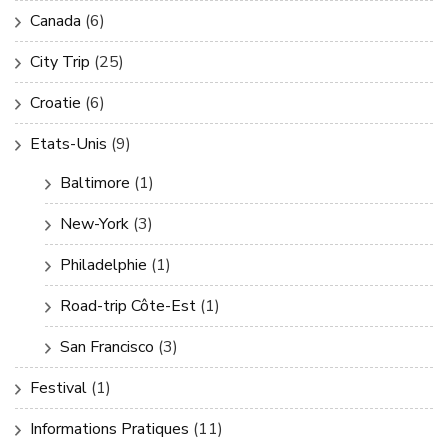
Canada
(6)
City Trip
(25)
Croatie
(6)
Etats-Unis
(9)
Baltimore
(1)
New-York
(3)
Philadelphie
(1)
Road-trip Côte-Est
(1)
San Francisco
(3)
Festival
(1)
Informations Pratiques
(11)