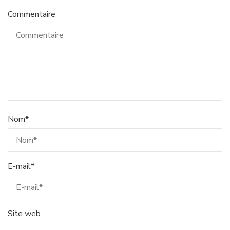
Commentaire
Nom
*
E-mail
*
Site web