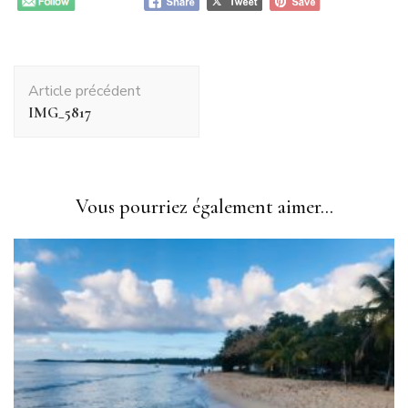
Navigation
Article précédent
d'article
IMG_5817
Vous pourriez également aimer...