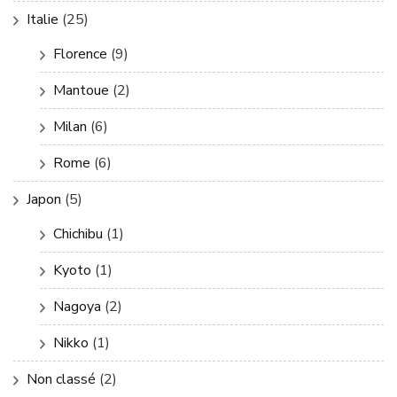
Italie
(25)
Florence
(9)
Mantoue
(2)
Milan
(6)
Rome
(6)
Japon
(5)
Chichibu
(1)
Kyoto
(1)
Nagoya
(2)
Nikko
(1)
Non classé
(2)