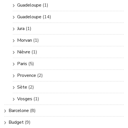
Guadeloupe
(1)
Guadeloupe
(14)
Jura
(1)
Morvan
(1)
Nièvre
(1)
Paris
(5)
Provence
(2)
Sète
(2)
Vosges
(1)
Barcelone
(8)
Budget
(9)