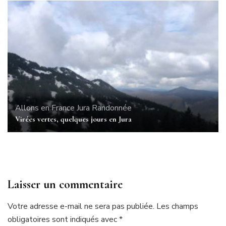
Allons en France
Jura
Randonnée
Virées vertes, quelques jours en Jura
Laisser un commentaire
Votre adresse e-mail ne sera pas publiée.
Les champs
obligatoires sont indiqués avec
*