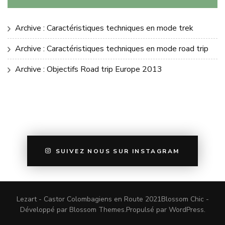
Archive : Caractéristiques techniques en mode trek
Archive : Caractéristiques techniques en mode road trip
Archive : Objectifs Road trip Europe 2013
SUIVEZ NOUS SUR INSTAGRAM
Lezart - Castor Colombagiens en Route 2021
Blossom Chic -
Développé par
Blossom Themes
.Propulsé par
WordPress
.