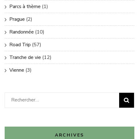
Parcs à thème
(1)
Prague
(2)
Randonnée
(10)
Road Trip
(57)
Tranche de vie
(12)
Vienne
(3)
Rechercher :
ARCHIVES