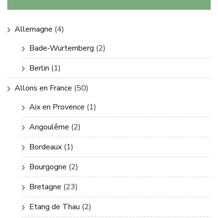
Allemagne
(4)
Bade-Wurtemberg
(2)
Berlin
(1)
Allons en France
(50)
Aix en Provence
(1)
Angoulême
(2)
Bordeaux
(1)
Bourgogne
(2)
Bretagne
(23)
Etang de Thau
(2)