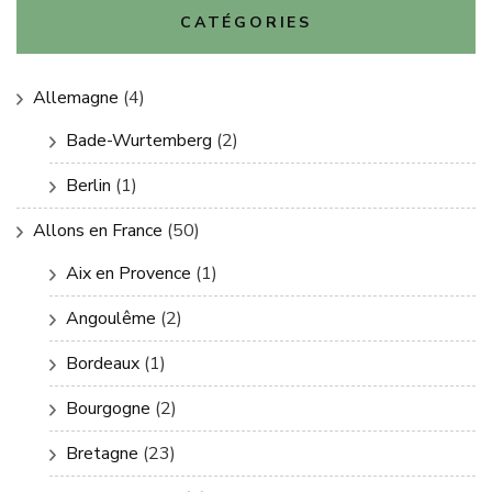
CATÉGORIES
Allemagne
(4)
Bade-Wurtemberg
(2)
Berlin
(1)
Allons en France
(50)
Aix en Provence
(1)
Angoulême
(2)
Bordeaux
(1)
Bourgogne
(2)
Bretagne
(23)