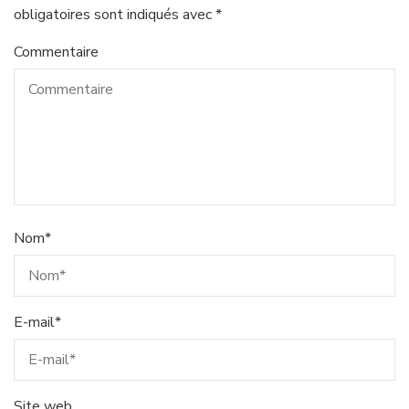
obligatoires sont indiqués avec
*
Commentaire
Nom
*
E-mail
*
Site web