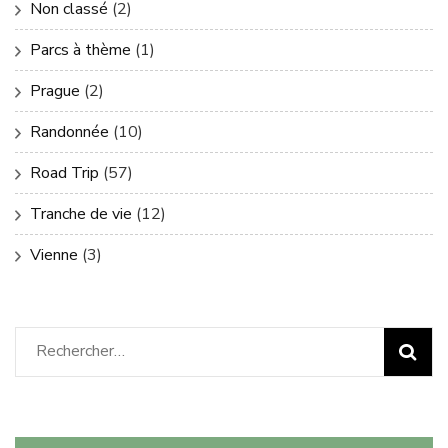
Non classé
(2)
Parcs à thème
(1)
Prague
(2)
Randonnée
(10)
Road Trip
(57)
Tranche de vie
(12)
Vienne
(3)
Rechercher :