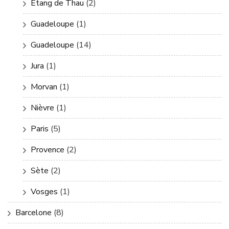
Etang de Thau
(2)
Guadeloupe
(1)
Guadeloupe
(14)
Jura
(1)
Morvan
(1)
Nièvre
(1)
Paris
(5)
Provence
(2)
Sète
(2)
Vosges
(1)
Barcelone
(8)