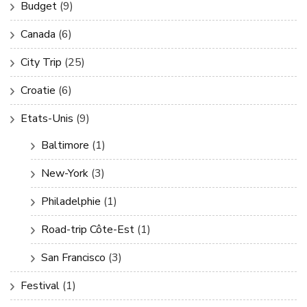
Budget
(9)
Canada
(6)
City Trip
(25)
Croatie
(6)
Etats-Unis
(9)
Baltimore
(1)
New-York
(3)
Philadelphie
(1)
Road-trip Côte-Est
(1)
San Francisco
(3)
Festival
(1)