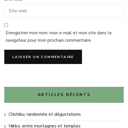
Enregistrer mon nom, mon e-mail et mon site dans le
navigateur pour mon prochain commentaire.
ARTICLES RÉCENTS
Chichibu, randonnée et dégustations
Nikko, entre montagnes et temples