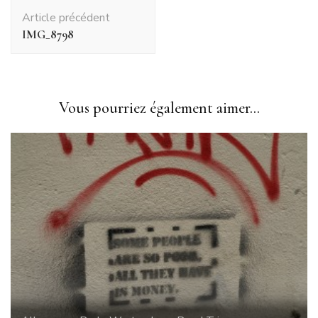
Navigation
Article précédent
d'article
IMG_8798
Vous pourriez également aimer...