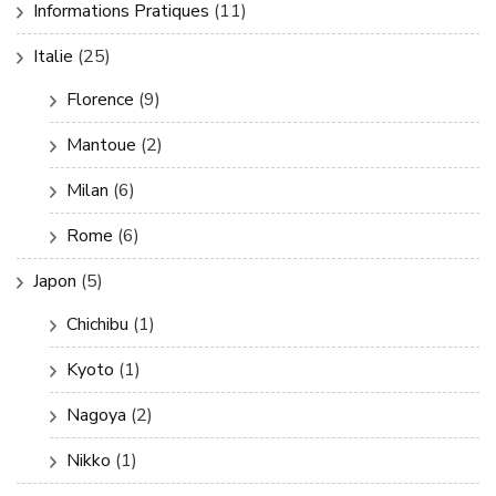
Informations Pratiques
(11)
Italie
(25)
Florence
(9)
Mantoue
(2)
Milan
(6)
Rome
(6)
Japon
(5)
Chichibu
(1)
Kyoto
(1)
Nagoya
(2)
Nikko
(1)