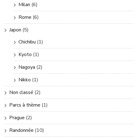
Milan
(6)
Rome
(6)
Japon
(5)
Chichibu
(1)
Kyoto
(1)
Nagoya
(2)
Nikko
(1)
Non classé
(2)
Parcs à thème
(1)
Prague
(2)
Randonnée
(10)