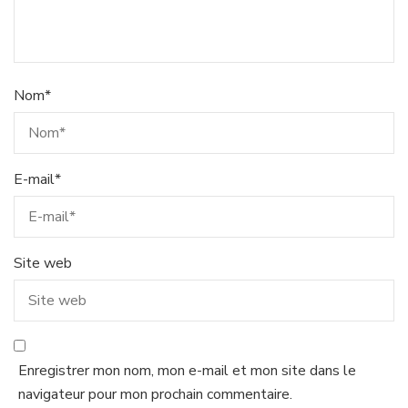
Nom
*
E-mail
*
Site web
Enregistrer mon nom, mon e-mail et mon site dans le
navigateur pour mon prochain commentaire.