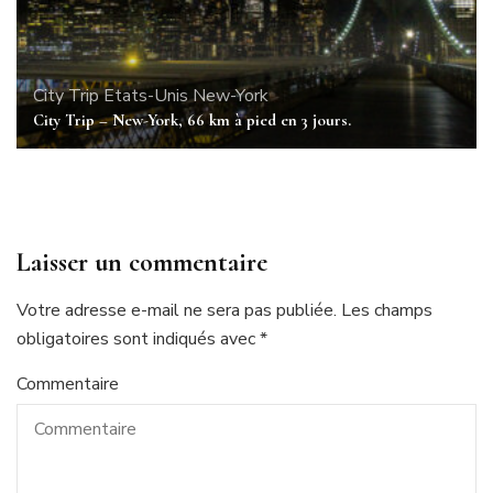
City Trip
Etats-Unis
New-York
City Trip – New-York, 66 km à pied en 3 jours.
Laisser un commentaire
Votre adresse e-mail ne sera pas publiée.
Les champs
obligatoires sont indiqués avec
*
Commentaire