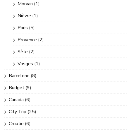
Morvan
(1)
Nièvre
(1)
Paris
(5)
Provence
(2)
Sète
(2)
Vosges
(1)
Barcelone
(8)
Budget
(9)
Canada
(6)
City Trip
(25)
Croatie
(6)