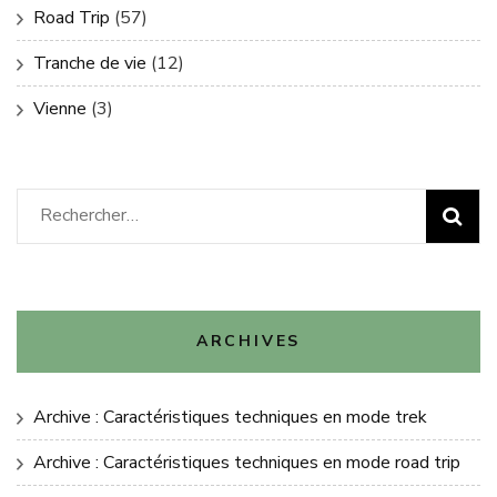
Road Trip
(57)
Tranche de vie
(12)
Vienne
(3)
Rechercher :
ARCHIVES
Archive : Caractéristiques techniques en mode trek
Archive : Caractéristiques techniques en mode road trip