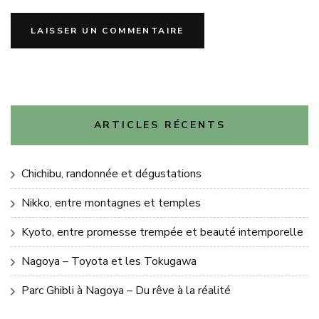
ARTICLES RÉCENTS
Chichibu, randonnée et dégustations
Nikko, entre montagnes et temples
Kyoto, entre promesse trempée et beauté intemporelle
Nagoya – Toyota et les Tokugawa
Parc Ghibli à Nagoya – Du rêve à la réalité