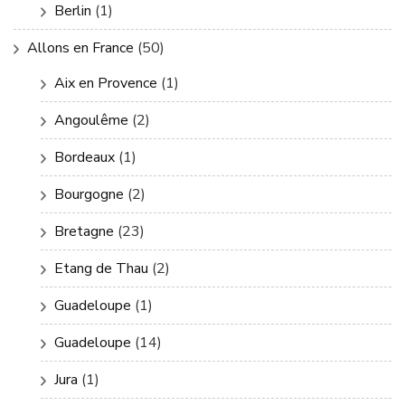
Berlin
(1)
Allons en France
(50)
Aix en Provence
(1)
Angoulême
(2)
Bordeaux
(1)
Bourgogne
(2)
Bretagne
(23)
Etang de Thau
(2)
Guadeloupe
(1)
Guadeloupe
(14)
Jura
(1)