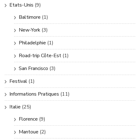
Etats-Unis
(9)
Baltimore
(1)
New-York
(3)
Philadelphie
(1)
Road-trip Côte-Est
(1)
San Francisco
(3)
Festival
(1)
Informations Pratiques
(11)
Italie
(25)
Florence
(9)
Mantoue
(2)