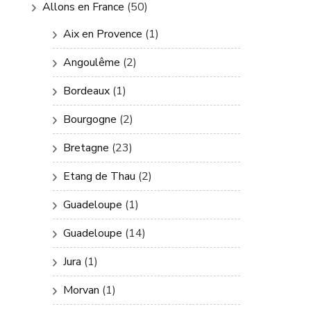
Allons en France
(50)
Aix en Provence
(1)
Angoulême
(2)
Bordeaux
(1)
Bourgogne
(2)
Bretagne
(23)
Etang de Thau
(2)
Guadeloupe
(1)
Guadeloupe
(14)
Jura
(1)
Morvan
(1)