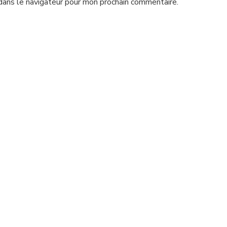
dans le navigateur pour mon prochain commentaire.