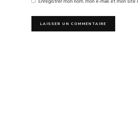
Enregistrer mon nom, mon e-mail et mon site 