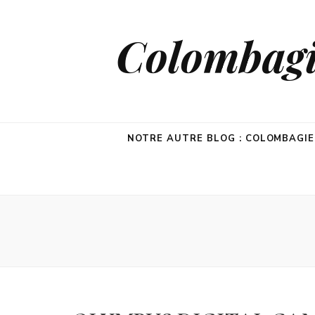
Colombagie
NOTRE AUTRE BLOG : COLOMBAGI