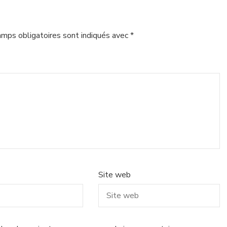
amps obligatoires sont indiqués avec
*
Site web