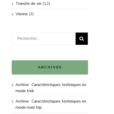
Tranche de vie
(12)
Vienne
(3)
Rechercher :
ARCHIVES
Archive : Caractéristiques techniques en
mode trek
Archive : Caractéristiques techniques en
mode road trip