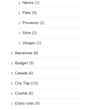
Nièvre
(1)
Paris
(5)
Provence
(2)
Sète
(2)
Vosges
(1)
Barcelone
(8)
Budget
(9)
Canada
(6)
City Trip
(25)
Croatie
(6)
Etats-Unis
(9)