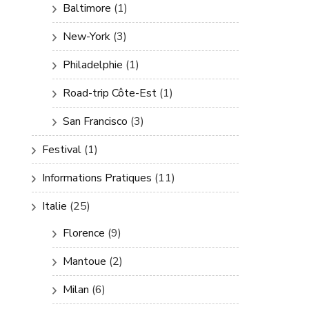
Baltimore
(1)
New-York
(3)
Philadelphie
(1)
Road-trip Côte-Est
(1)
San Francisco
(3)
Festival
(1)
Informations Pratiques
(11)
Italie
(25)
Florence
(9)
Mantoue
(2)
Milan
(6)