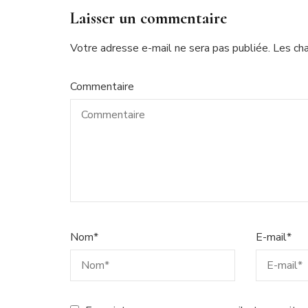
Laisser un commentaire
Votre adresse e-mail ne sera pas publiée.
Les ch
Commentaire
Nom
*
E-mail
*