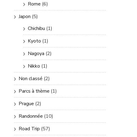
Rome
(6)
Japon
(5)
Chichibu
(1)
Kyoto
(1)
Nagoya
(2)
Nikko
(1)
Non classé
(2)
Parcs à thème
(1)
Prague
(2)
Randonnée
(10)
Road Trip
(57)