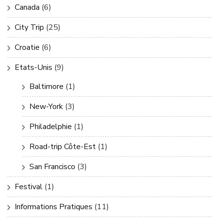
Canada
(6)
City Trip
(25)
Croatie
(6)
Etats-Unis
(9)
Baltimore
(1)
New-York
(3)
Philadelphie
(1)
Road-trip Côte-Est
(1)
San Francisco
(3)
Festival
(1)
Informations Pratiques
(11)