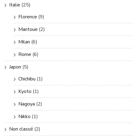
Italie
(25)
Florence
(9)
Mantoue
(2)
Milan
(6)
Rome
(6)
Japon
(5)
Chichibu
(1)
Kyoto
(1)
Nagoya
(2)
Nikko
(1)
Non classé
(2)