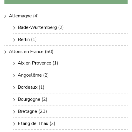
Allemagne
(4)
Bade-Wurtemberg
(2)
Berlin
(1)
Allons en France
(50)
Aix en Provence
(1)
Angoulême
(2)
Bordeaux
(1)
Bourgogne
(2)
Bretagne
(23)
Etang de Thau
(2)