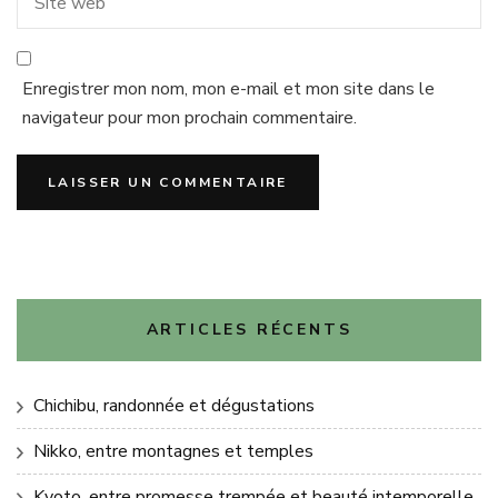
Enregistrer mon nom, mon e-mail et mon site dans le
navigateur pour mon prochain commentaire.
ARTICLES RÉCENTS
Chichibu, randonnée et dégustations
Nikko, entre montagnes et temples
Kyoto, entre promesse trempée et beauté intemporelle