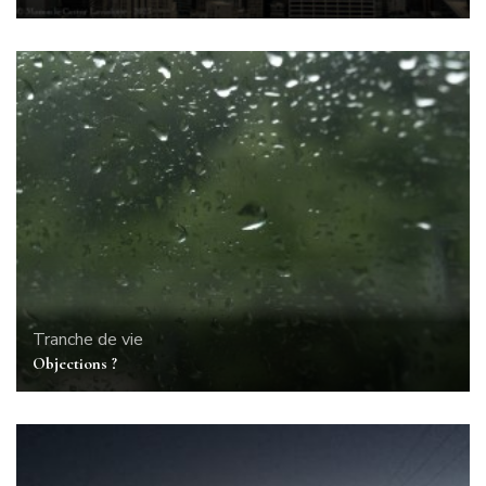
Tranche de vie
Objections ?