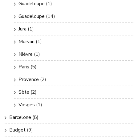
Guadeloupe
(1)
Guadeloupe
(14)
Jura
(1)
Morvan
(1)
Nièvre
(1)
Paris
(5)
Provence
(2)
Sète
(2)
Vosges
(1)
Barcelone
(8)
Budget
(9)