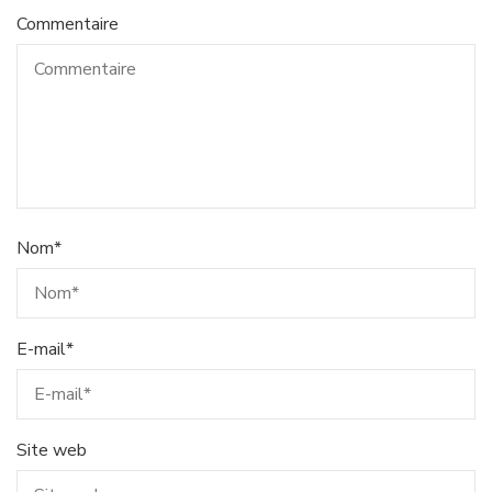
Commentaire
Nom
*
E-mail
*
Site web