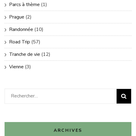
Parcs à thème
(1)
Prague
(2)
Randonnée
(10)
Road Trip
(57)
Tranche de vie
(12)
Vienne
(3)
Rechercher :
ARCHIVES