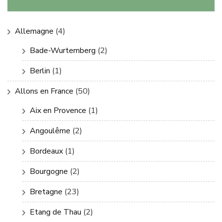
Allemagne
(4)
Bade-Wurtemberg
(2)
Berlin
(1)
Allons en France
(50)
Aix en Provence
(1)
Angoulême
(2)
Bordeaux
(1)
Bourgogne
(2)
Bretagne
(23)
Etang de Thau
(2)