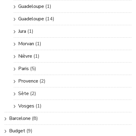
Guadeloupe
(1)
Guadeloupe
(14)
Jura
(1)
Morvan
(1)
Nièvre
(1)
Paris
(5)
Provence
(2)
Sète
(2)
Vosges
(1)
Barcelone
(8)
Budget
(9)