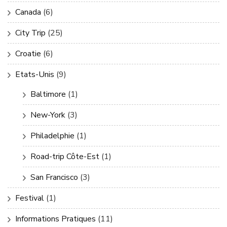
Canada
(6)
City Trip
(25)
Croatie
(6)
Etats-Unis
(9)
Baltimore
(1)
New-York
(3)
Philadelphie
(1)
Road-trip Côte-Est
(1)
San Francisco
(3)
Festival
(1)
Informations Pratiques
(11)