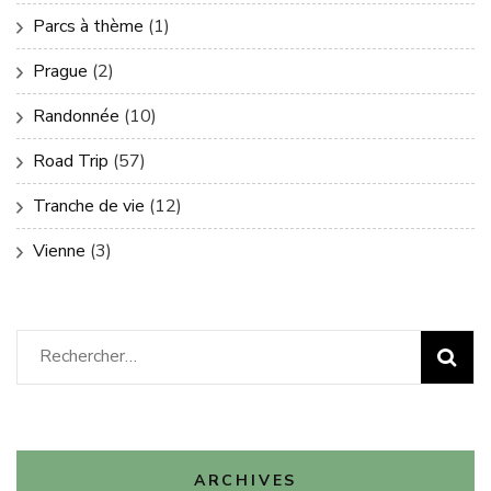
Parcs à thème
(1)
Prague
(2)
Randonnée
(10)
Road Trip
(57)
Tranche de vie
(12)
Vienne
(3)
Rechercher :
ARCHIVES