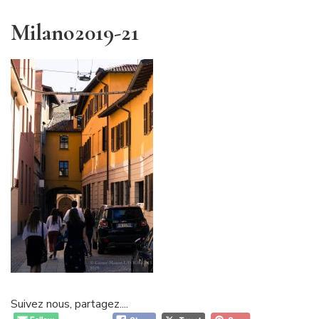
Milano2019-21
Suivez nous, partagez....