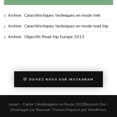
Archive : Caractéristiques techniques en mode trek
Archive : Caractéristiques techniques en mode road trip
Archive : Objectifs Road trip Europe 2013
SUIVEZ NOUS SUR INSTAGRAM
Lezart - Castor Colombagiens en Route 2021
Blossom Chic -
Développé par
Blossom Themes
.Propulsé par
WordPress
.