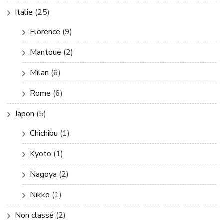
Italie
(25)
Florence
(9)
Mantoue
(2)
Milan
(6)
Rome
(6)
Japon
(5)
Chichibu
(1)
Kyoto
(1)
Nagoya
(2)
Nikko
(1)
Non classé
(2)