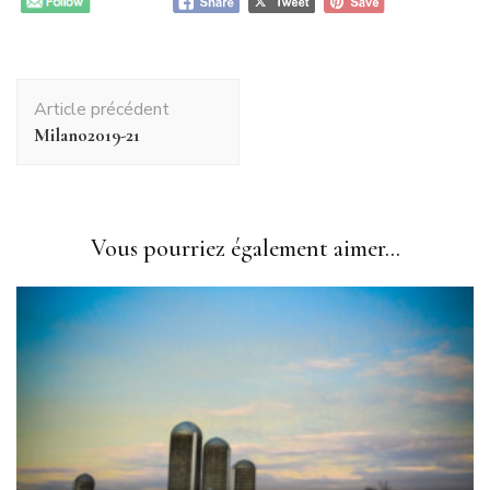
Navigation
Article précédent
d'article
Milano2019-21
Vous pourriez également aimer...