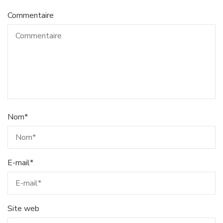
Commentaire
Nom
*
E-mail
*
Site web