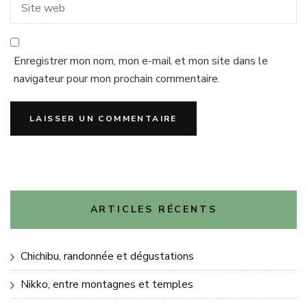
Enregistrer mon nom, mon e-mail et mon site dans le
navigateur pour mon prochain commentaire.
ARTICLES RÉCENTS
Chichibu, randonnée et dégustations
Nikko, entre montagnes et temples