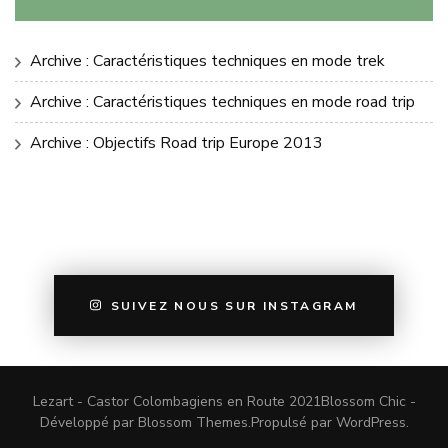
Archive : Caractéristiques techniques en mode trek
Archive : Caractéristiques techniques en mode road trip
Archive : Objectifs Road trip Europe 2013
SUIVEZ NOUS SUR INSTAGRAM
Lezart - Castor Colombagiens en Route 2021
Blossom Chic -
Développé par
Blossom Themes
.Propulsé par
WordPress
.