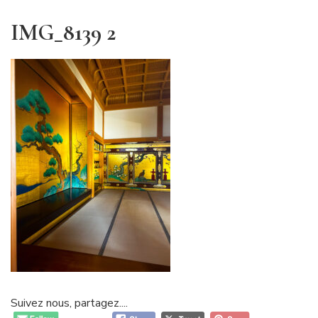
IMG_8139 2
Suivez nous, partagez....