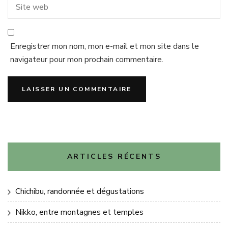
Enregistrer mon nom, mon e-mail et mon site dans le
navigateur pour mon prochain commentaire.
ARTICLES RÉCENTS
Chichibu, randonnée et dégustations
Nikko, entre montagnes et temples