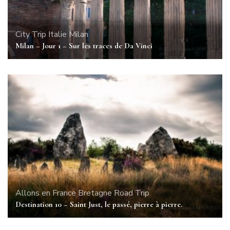
City Trip
Italie
Milan
Milan – Jour 1 – Sur les traces de Da Vinci
Allons en France
Bretagne
Road Trip
Destination 10 – Saint Just, le passé, pierre à pierre.