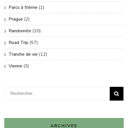
Parcs à thème
(1)
Prague
(2)
Randonnée
(10)
Road Trip
(57)
Tranche de vie
(12)
Vienne
(3)
Rechercher :
ARCHIVES