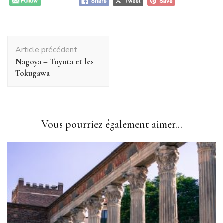
Navigation
Article précédent
d'article
Nagoya – Toyota et les
Tokugawa
Vous pourriez également aimer...