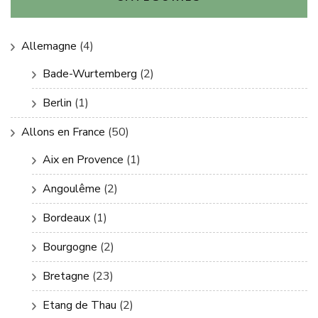
Allemagne
(4)
Bade-Wurtemberg
(2)
Berlin
(1)
Allons en France
(50)
Aix en Provence
(1)
Angoulême
(2)
Bordeaux
(1)
Bourgogne
(2)
Bretagne
(23)
Etang de Thau
(2)