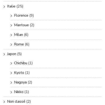
Italie
(25)
Florence
(9)
Mantoue
(2)
Milan
(6)
Rome
(6)
Japon
(5)
Chichibu
(1)
Kyoto
(1)
Nagoya
(2)
Nikko
(1)
Non classé
(2)