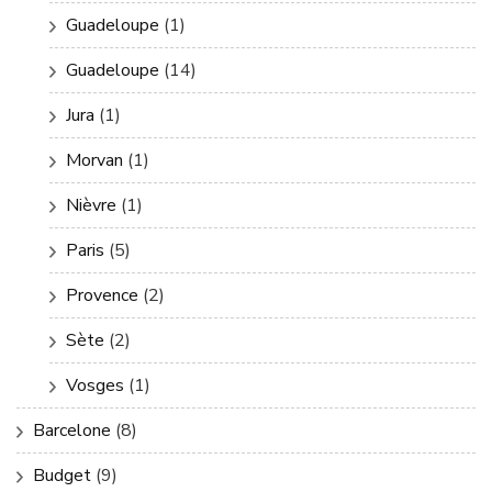
Guadeloupe
(1)
Guadeloupe
(14)
Jura
(1)
Morvan
(1)
Nièvre
(1)
Paris
(5)
Provence
(2)
Sète
(2)
Vosges
(1)
Barcelone
(8)
Budget
(9)