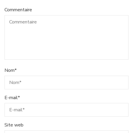
Commentaire
Nom
*
E-mail
*
Site web