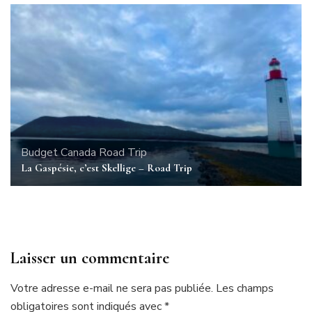
Budget
Canada
Road Trip
La Gaspésie, c’est Skellige – Road Trip
Laisser un commentaire
Votre adresse e-mail ne sera pas publiée.
Les champs
obligatoires sont indiqués avec
*