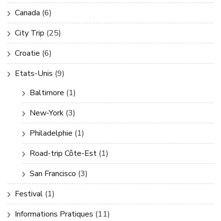
Canada
(6)
City Trip
(25)
Croatie
(6)
Etats-Unis
(9)
Baltimore
(1)
New-York
(3)
Philadelphie
(1)
Road-trip Côte-Est
(1)
San Francisco
(3)
Festival
(1)
Informations Pratiques
(11)