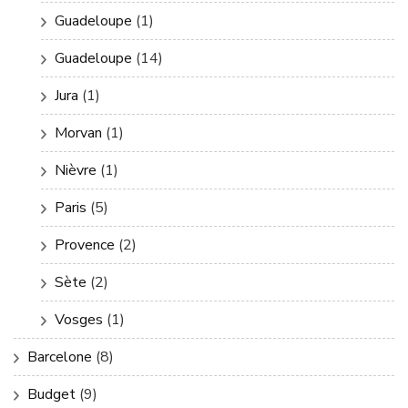
Guadeloupe
(1)
Guadeloupe
(14)
Jura
(1)
Morvan
(1)
Nièvre
(1)
Paris
(5)
Provence
(2)
Sète
(2)
Vosges
(1)
Barcelone
(8)
Budget
(9)