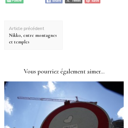
Navigation
Article précédent
d'article
Nikko, entre montagnes
et temples
Vous pourriez également aimer...