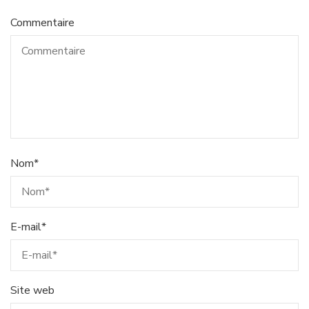
Commentaire
Nom
*
E-mail
*
Site web