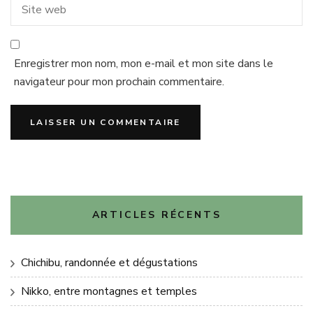
Enregistrer mon nom, mon e-mail et mon site dans le
navigateur pour mon prochain commentaire.
ARTICLES RÉCENTS
Chichibu, randonnée et dégustations
Nikko, entre montagnes et temples