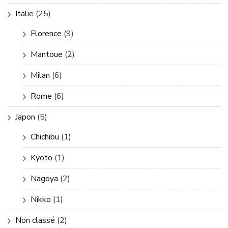
Italie
(25)
Florence
(9)
Mantoue
(2)
Milan
(6)
Rome
(6)
Japon
(5)
Chichibu
(1)
Kyoto
(1)
Nagoya
(2)
Nikko
(1)
Non classé
(2)