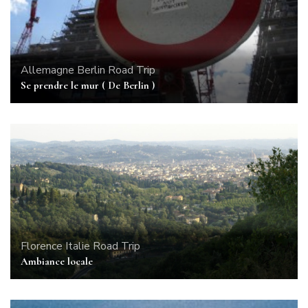
Allemagne
Berlin
Road Trip
Se prendre le mur ( De Berlin )
Florence
Italie
Road Trip
Ambiance locale