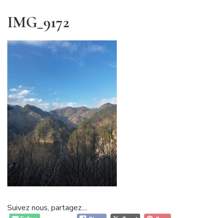
IMG_9172
Suivez nous, partagez....