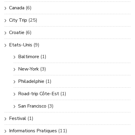
Canada
(6)
City Trip
(25)
Croatie
(6)
Etats-Unis
(9)
Baltimore
(1)
New-York
(3)
Philadelphie
(1)
Road-trip Côte-Est
(1)
San Francisco
(3)
Festival
(1)
Informations Pratiques
(11)