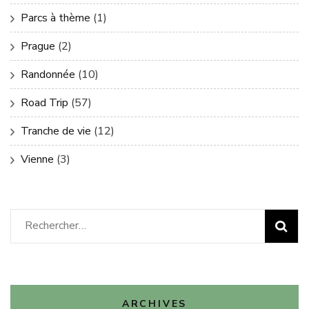
Parcs à thème
(1)
Prague
(2)
Randonnée
(10)
Road Trip
(57)
Tranche de vie
(12)
Vienne
(3)
Rechercher :
ARCHIVES