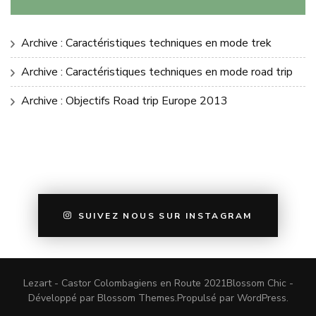
Archive : Caractéristiques techniques en mode trek
Archive : Caractéristiques techniques en mode road trip
Archive : Objectifs Road trip Europe 2013
SUIVEZ NOUS SUR INSTAGRAM
Lezart - Castor Colombagiens en Route 2021
Blossom Chic -
Développé par
Blossom Themes
.Propulsé par
WordPress
.