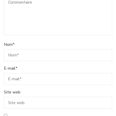
Nom
*
E-mail
*
Site web