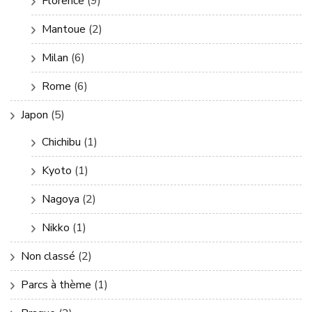
Florence
(9)
Mantoue
(2)
Milan
(6)
Rome
(6)
Japon
(5)
Chichibu
(1)
Kyoto
(1)
Nagoya
(2)
Nikko
(1)
Non classé
(2)
Parcs à thème
(1)