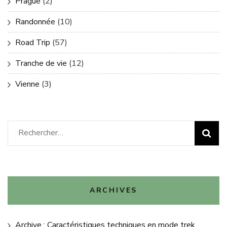
Prague
(2)
Randonnée
(10)
Road Trip
(57)
Tranche de vie
(12)
Vienne
(3)
Rechercher :
ARCHIVES
Archive : Caractéristiques techniques en mode trek