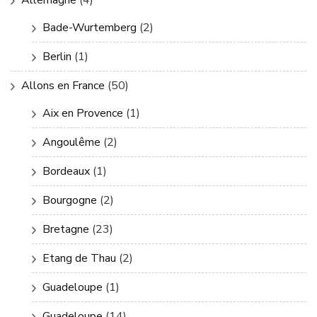
Bade-Wurtemberg
(2)
Berlin
(1)
Allons en France
(50)
Aix en Provence
(1)
Angoulême
(2)
Bordeaux
(1)
Bourgogne
(2)
Bretagne
(23)
Etang de Thau
(2)
Guadeloupe
(1)
Guadeloupe
(14)