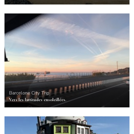
Barcelone
City Trip
Vers les lattitudes ensoleillées.