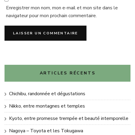
Enregistrer mon nom, mon e-mail et mon site dans le
navigateur pour mon prochain commentaire.
ARTICLES RÉCENTS
Chichibu, randonnée et dégustations
Nikko, entre montagnes et temples
Kyoto, entre promesse trempée et beauté intemporelle
Nagoya – Toyota et les Tokugawa