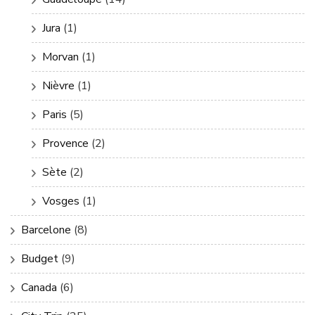
Jura
(1)
Morvan
(1)
Nièvre
(1)
Paris
(5)
Provence
(2)
Sète
(2)
Vosges
(1)
Barcelone
(8)
Budget
(9)
Canada
(6)