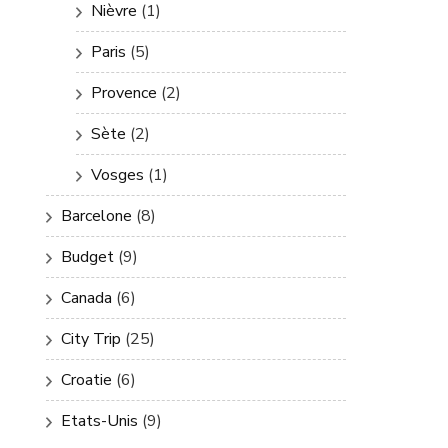
Nièvre
(1)
Paris
(5)
Provence
(2)
Sète
(2)
Vosges
(1)
Barcelone
(8)
Budget
(9)
Canada
(6)
City Trip
(25)
Croatie
(6)
Etats-Unis
(9)