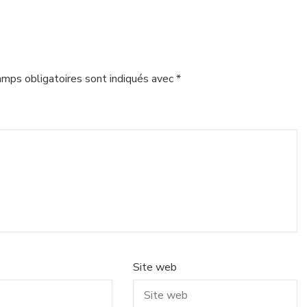
amps obligatoires sont indiqués avec
*
Site web