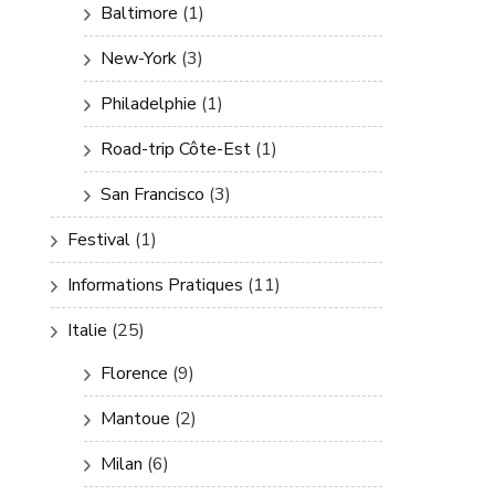
Baltimore
(1)
New-York
(3)
Philadelphie
(1)
Road-trip Côte-Est
(1)
San Francisco
(3)
Festival
(1)
Informations Pratiques
(11)
Italie
(25)
Florence
(9)
Mantoue
(2)
Milan
(6)