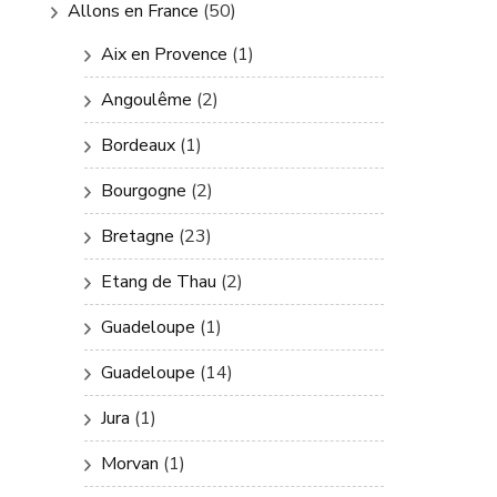
Allons en France
(50)
Aix en Provence
(1)
Angoulême
(2)
Bordeaux
(1)
Bourgogne
(2)
Bretagne
(23)
Etang de Thau
(2)
Guadeloupe
(1)
Guadeloupe
(14)
Jura
(1)
Morvan
(1)