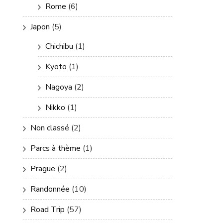
Rome
(6)
Japon
(5)
Chichibu
(1)
Kyoto
(1)
Nagoya
(2)
Nikko
(1)
Non classé
(2)
Parcs à thème
(1)
Prague
(2)
Randonnée
(10)
Road Trip
(57)