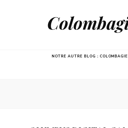
Colombagie
NOTRE AUTRE BLOG : COLOMBAGI