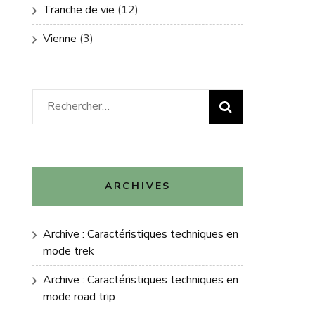
Tranche de vie
(12)
Vienne
(3)
Rechercher :
ARCHIVES
Archive : Caractéristiques techniques en
mode trek
Archive : Caractéristiques techniques en
mode road trip