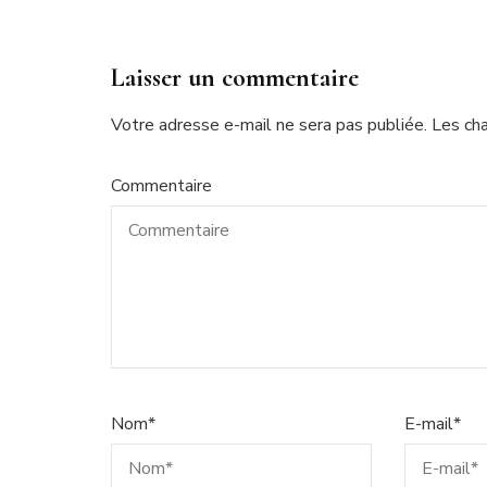
Laisser un commentaire
Votre adresse e-mail ne sera pas publiée.
Les ch
Commentaire
Nom
*
E-mail
*