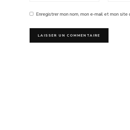
Enregistrer mon nom, mon e-mail et mon site 