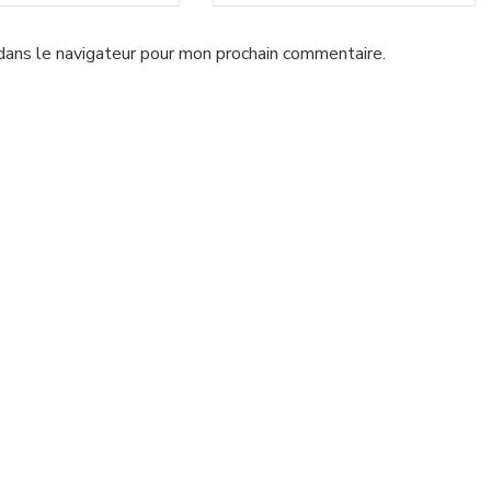
dans le navigateur pour mon prochain commentaire.