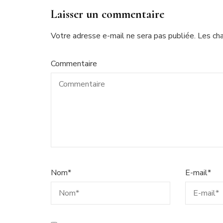
Laisser un commentaire
Votre adresse e-mail ne sera pas publiée.
Les ch
Commentaire
Nom
*
E-mail
*