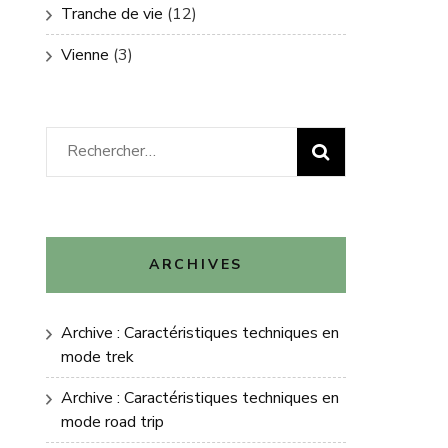
Tranche de vie
(12)
Vienne
(3)
Rechercher :
ARCHIVES
Archive : Caractéristiques techniques en
mode trek
Archive : Caractéristiques techniques en
mode road trip