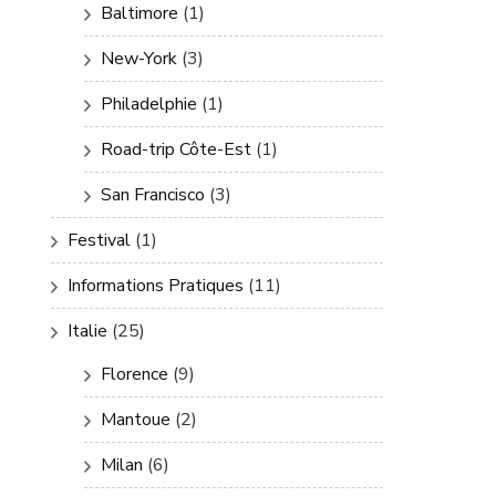
Baltimore
(1)
New-York
(3)
Philadelphie
(1)
Road-trip Côte-Est
(1)
San Francisco
(3)
Festival
(1)
Informations Pratiques
(11)
Italie
(25)
Florence
(9)
Mantoue
(2)
Milan
(6)