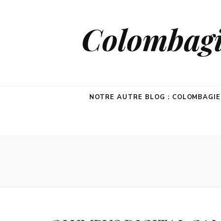
Colombagie
NOTRE AUTRE BLOG : COLOMBAGI