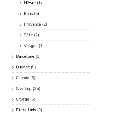
Nièvre
(1)
Paris
(5)
Provence
(2)
Sète
(2)
Vosges
(1)
Barcelone
(8)
Budget
(9)
Canada
(6)
City Trip
(25)
Croatie
(6)
Etats-Unis
(9)