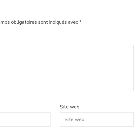
amps obligatoires sont indiqués avec
*
Site web