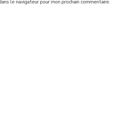
dans le navigateur pour mon prochain commentaire.