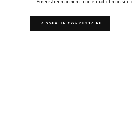
Enregistrer mon nom, mon e-mail et mon site 