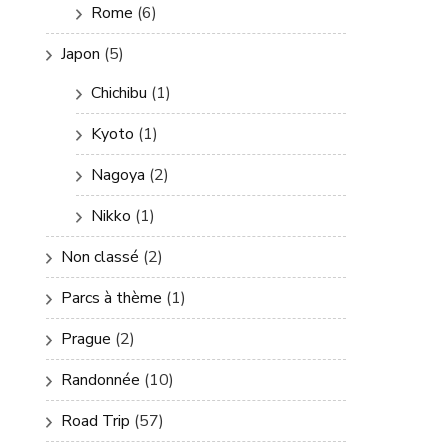
Rome
(6)
Japon
(5)
Chichibu
(1)
Kyoto
(1)
Nagoya
(2)
Nikko
(1)
Non classé
(2)
Parcs à thème
(1)
Prague
(2)
Randonnée
(10)
Road Trip
(57)