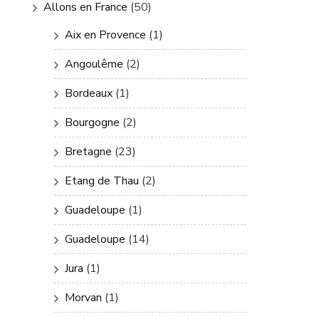
Allons en France
(50)
Aix en Provence
(1)
Angoulême
(2)
Bordeaux
(1)
Bourgogne
(2)
Bretagne
(23)
Etang de Thau
(2)
Guadeloupe
(1)
Guadeloupe
(14)
Jura
(1)
Morvan
(1)