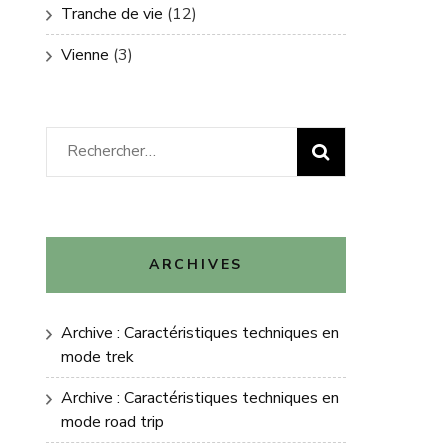
Tranche de vie
(12)
Vienne
(3)
Rechercher :
ARCHIVES
Archive : Caractéristiques techniques en
mode trek
Archive : Caractéristiques techniques en
mode road trip