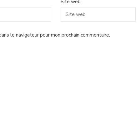
Site web
dans le navigateur pour mon prochain commentaire.