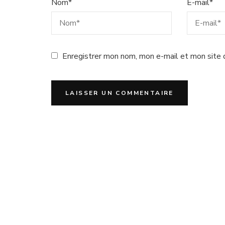
Nom
*
E-mail
*
Enregistrer mon nom, mon e-mail et mon site 