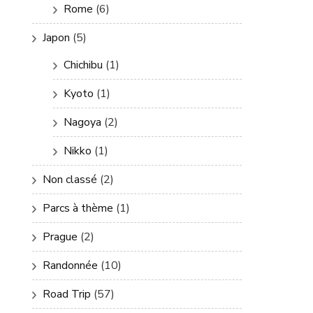
Rome
(6)
Japon
(5)
Chichibu
(1)
Kyoto
(1)
Nagoya
(2)
Nikko
(1)
Non classé
(2)
Parcs à thème
(1)
Prague
(2)
Randonnée
(10)
Road Trip
(57)