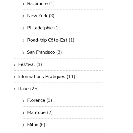
Baltimore
(1)
New-York
(3)
Philadelphie
(1)
Road-trip Côte-Est
(1)
San Francisco
(3)
Festival
(1)
Informations Pratiques
(11)
Italie
(25)
Florence
(9)
Mantoue
(2)
Milan
(6)