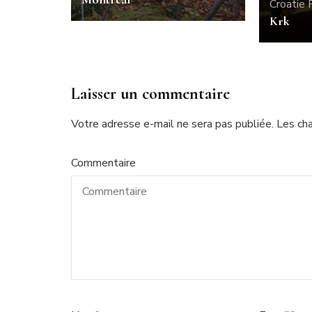
Croatie
Krk
Laisser un commentaire
Votre adresse e-mail ne sera pas publiée.
Les ch
Commentaire