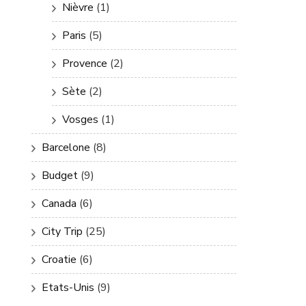
Nièvre
(1)
Paris
(5)
Provence
(2)
Sète
(2)
Vosges
(1)
Barcelone
(8)
Budget
(9)
Canada
(6)
City Trip
(25)
Croatie
(6)
Etats-Unis
(9)