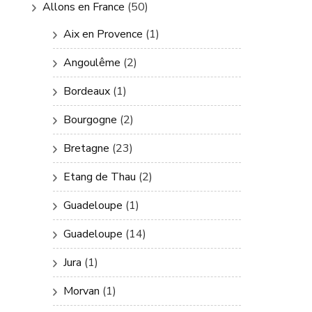
Allons en France
(50)
Aix en Provence
(1)
Angoulême
(2)
Bordeaux
(1)
Bourgogne
(2)
Bretagne
(23)
Etang de Thau
(2)
Guadeloupe
(1)
Guadeloupe
(14)
Jura
(1)
Morvan
(1)