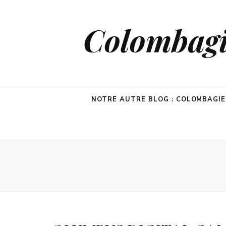
Colombagie
NOTRE AUTRE BLOG : COLOMBAGI