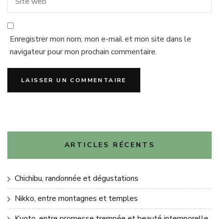
Enregistrer mon nom, mon e-mail et mon site dans le
navigateur pour mon prochain commentaire.
ARTICLES RÉCENTS
Chichibu, randonnée et dégustations
Nikko, entre montagnes et temples
Kyoto, entre promesse trempée et beauté intemporelle