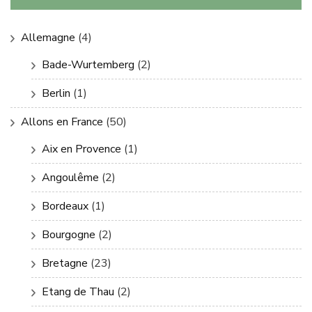
Allemagne
(4)
Bade-Wurtemberg
(2)
Berlin
(1)
Allons en France
(50)
Aix en Provence
(1)
Angoulême
(2)
Bordeaux
(1)
Bourgogne
(2)
Bretagne
(23)
Etang de Thau
(2)