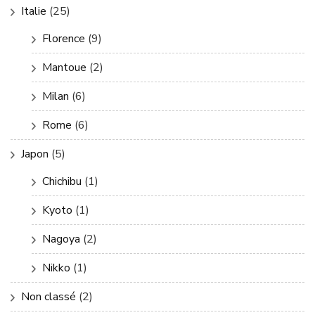
Italie
(25)
Florence
(9)
Mantoue
(2)
Milan
(6)
Rome
(6)
Japon
(5)
Chichibu
(1)
Kyoto
(1)
Nagoya
(2)
Nikko
(1)
Non classé
(2)