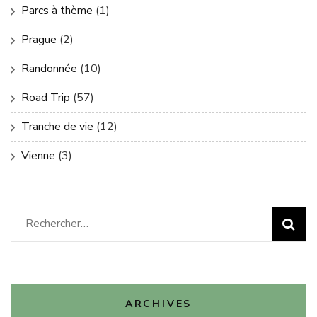
Parcs à thème
(1)
Prague
(2)
Randonnée
(10)
Road Trip
(57)
Tranche de vie
(12)
Vienne
(3)
Rechercher :
ARCHIVES