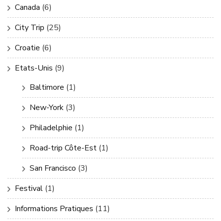
Canada
(6)
City Trip
(25)
Croatie
(6)
Etats-Unis
(9)
Baltimore
(1)
New-York
(3)
Philadelphie
(1)
Road-trip Côte-Est
(1)
San Francisco
(3)
Festival
(1)
Informations Pratiques
(11)