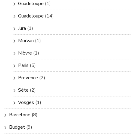
Guadeloupe
(1)
Guadeloupe
(14)
Jura
(1)
Morvan
(1)
Nièvre
(1)
Paris
(5)
Provence
(2)
Sète
(2)
Vosges
(1)
Barcelone
(8)
Budget
(9)