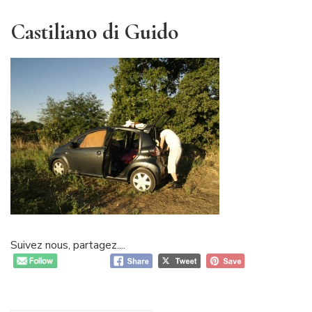
Castiliano di Guido
Suivez nous, partagez....