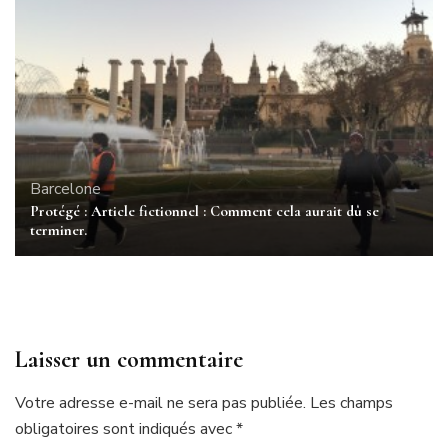
Barcelone
Protégé : Article fictionnel : Comment cela aurait dû se
terminer.
Laisser un commentaire
Votre adresse e-mail ne sera pas publiée.
Les champs
obligatoires sont indiqués avec
*