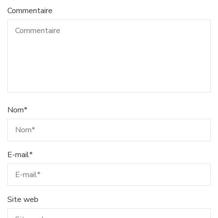
Commentaire
Nom
*
E-mail
*
Site web