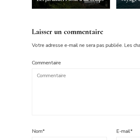
Laisser un commentaire
Votre adresse e-mail ne sera pas publiée.
Les ch
Commentaire
Nom
*
E-mail
*