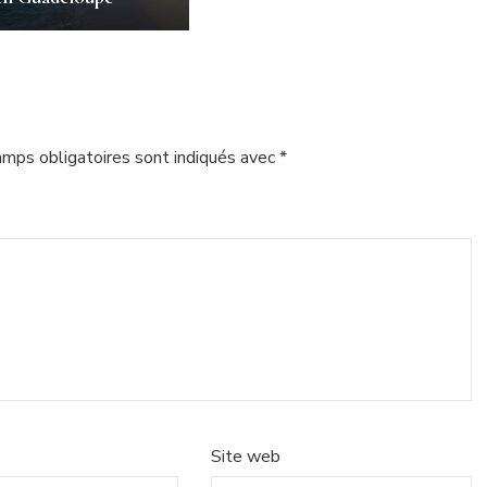
amps obligatoires sont indiqués avec
*
Site web