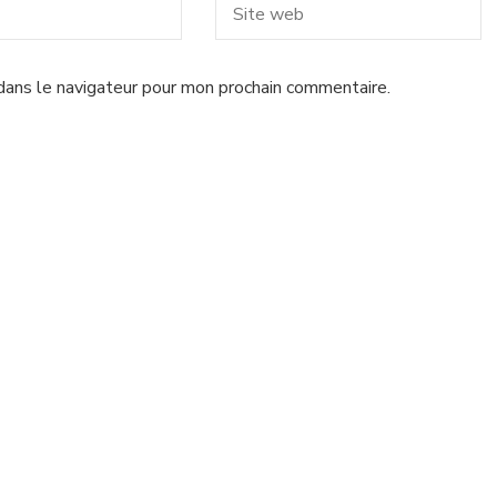
dans le navigateur pour mon prochain commentaire.