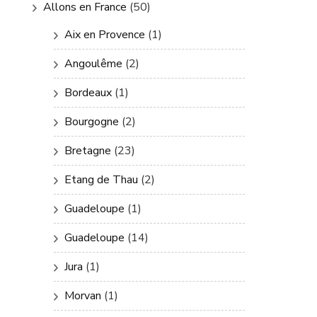
Allons en France
(50)
Aix en Provence
(1)
Angoulême
(2)
Bordeaux
(1)
Bourgogne
(2)
Bretagne
(23)
Etang de Thau
(2)
Guadeloupe
(1)
Guadeloupe
(14)
Jura
(1)
Morvan
(1)