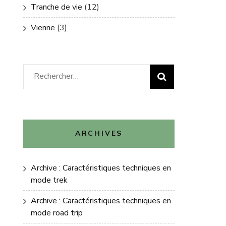
Tranche de vie
(12)
Vienne
(3)
Rechercher :
ARCHIVES
Archive : Caractéristiques techniques en
mode trek
Archive : Caractéristiques techniques en
mode road trip