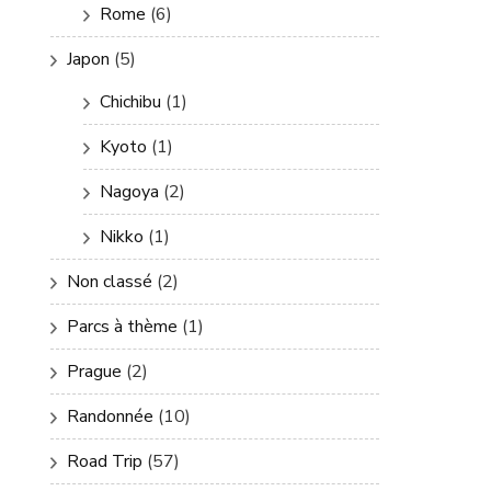
Rome
(6)
Japon
(5)
Chichibu
(1)
Kyoto
(1)
Nagoya
(2)
Nikko
(1)
Non classé
(2)
Parcs à thème
(1)
Prague
(2)
Randonnée
(10)
Road Trip
(57)