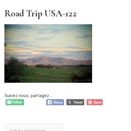
Road Trip USA-122
Suivez nous, partagez....
Navigation
Article précédent