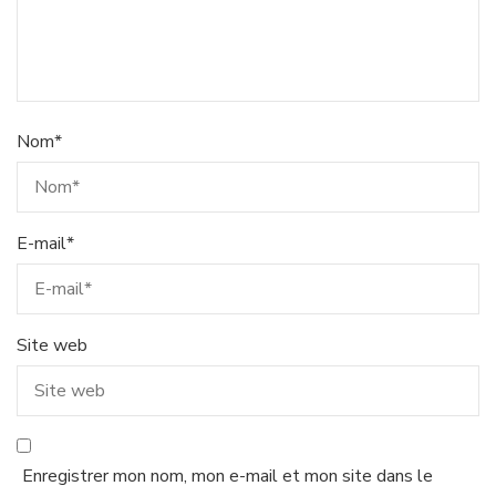
Nom
*
E-mail
*
Site web
Enregistrer mon nom, mon e-mail et mon site dans le