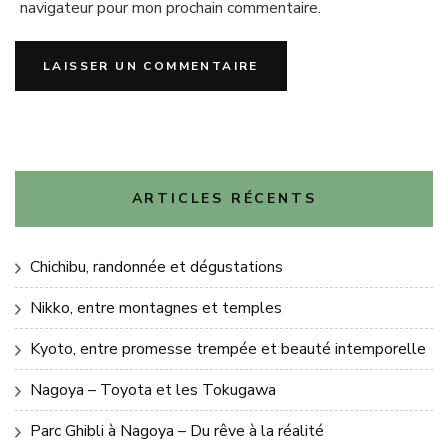
navigateur pour mon prochain commentaire.
ARTICLES RÉCENTS
Chichibu, randonnée et dégustations
Nikko, entre montagnes et temples
Kyoto, entre promesse trempée et beauté intemporelle
Nagoya – Toyota et les Tokugawa
Parc Ghibli à Nagoya – Du rêve à la réalité