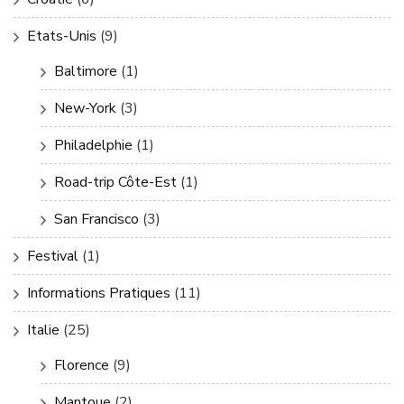
Etats-Unis
(9)
Baltimore
(1)
New-York
(3)
Philadelphie
(1)
Road-trip Côte-Est
(1)
San Francisco
(3)
Festival
(1)
Informations Pratiques
(11)
Italie
(25)
Florence
(9)
Mantoue
(2)