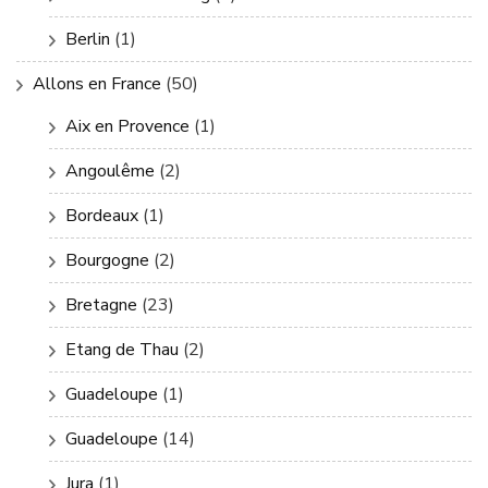
Berlin
(1)
Allons en France
(50)
Aix en Provence
(1)
Angoulême
(2)
Bordeaux
(1)
Bourgogne
(2)
Bretagne
(23)
Etang de Thau
(2)
Guadeloupe
(1)
Guadeloupe
(14)
Jura
(1)