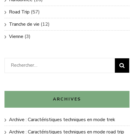
Road Trip
(57)
Tranche de vie
(12)
Vienne
(3)
Rechercher :
ARCHIVES
Archive : Caractéristiques techniques en mode trek
Archive : Caractéristiques techniques en mode road trip