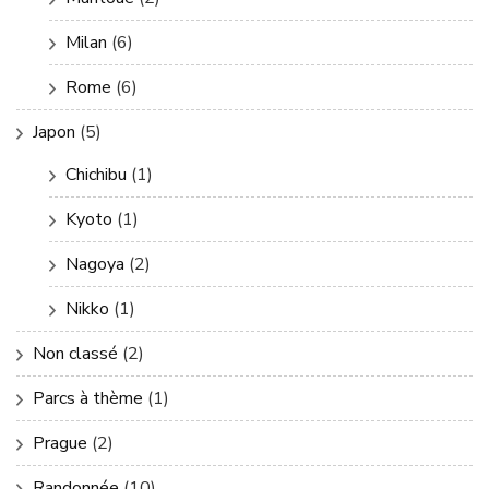
Milan
(6)
Rome
(6)
Japon
(5)
Chichibu
(1)
Kyoto
(1)
Nagoya
(2)
Nikko
(1)
Non classé
(2)
Parcs à thème
(1)
Prague
(2)
Randonnée
(10)