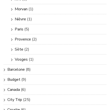
Morvan
(1)
Nièvre
(1)
Paris
(5)
Provence
(2)
Sète
(2)
Vosges
(1)
Barcelone
(8)
Budget
(9)
Canada
(6)
City Trip
(25)
Croatie
(6)