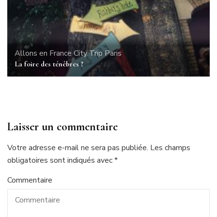
Allons en France
City Trip
Paris
La foire des ténèbres ?
Laisser un commentaire
Votre adresse e-mail ne sera pas publiée.
Les champs
obligatoires sont indiqués avec
*
Commentaire