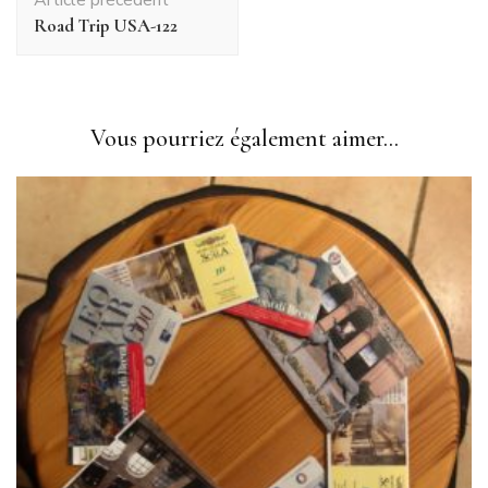
d'article
Road Trip USA-122
Vous pourriez également aimer...