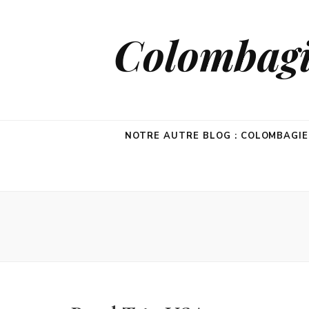
Colombagie
NOTRE AUTRE BLOG : COLOMBAGI