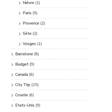
Nièvre
(1)
Paris
(5)
Provence
(2)
Sète
(2)
Vosges
(1)
Barcelone
(8)
Budget
(9)
Canada
(6)
City Trip
(25)
Croatie
(6)
Etats-Unis
(9)