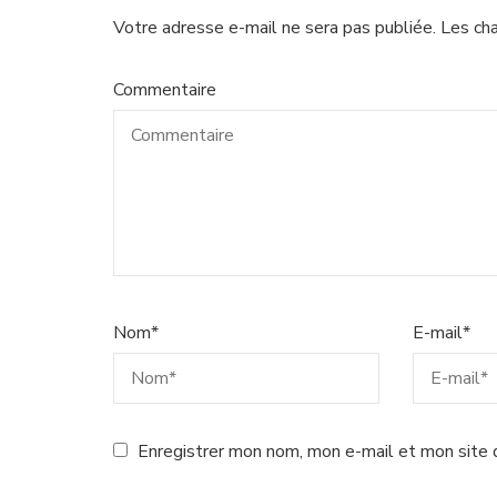
Votre adresse e-mail ne sera pas publiée.
Les ch
Commentaire
Nom
*
E-mail
*
Enregistrer mon nom, mon e-mail et mon site 