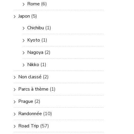
Rome
(6)
Japon
(5)
Chichibu
(1)
Kyoto
(1)
Nagoya
(2)
Nikko
(1)
Non classé
(2)
Parcs à thème
(1)
Prague
(2)
Randonnée
(10)
Road Trip
(57)