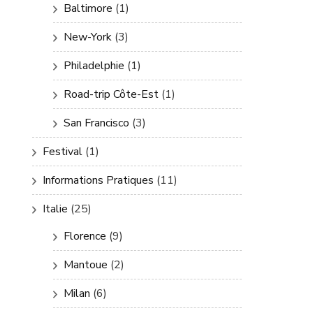
Baltimore
(1)
New-York
(3)
Philadelphie
(1)
Road-trip Côte-Est
(1)
San Francisco
(3)
Festival
(1)
Informations Pratiques
(11)
Italie
(25)
Florence
(9)
Mantoue
(2)
Milan
(6)