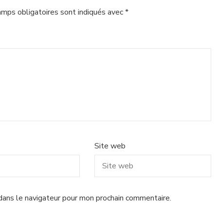
amps obligatoires sont indiqués avec
*
Site web
dans le navigateur pour mon prochain commentaire.