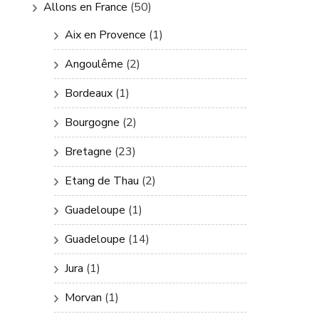
Allons en France
(50)
Aix en Provence
(1)
Angoulême
(2)
Bordeaux
(1)
Bourgogne
(2)
Bretagne
(23)
Etang de Thau
(2)
Guadeloupe
(1)
Guadeloupe
(14)
Jura
(1)
Morvan
(1)