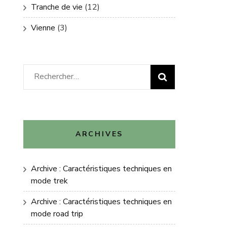
Tranche de vie
(12)
Vienne
(3)
Rechercher :
ARCHIVES
Archive : Caractéristiques techniques en
mode trek
Archive : Caractéristiques techniques en
mode road trip