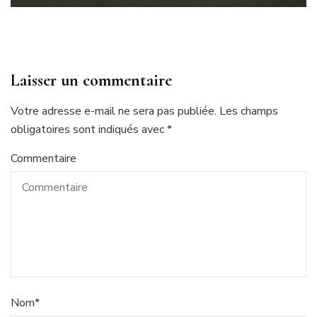
Laisser un commentaire
Votre adresse e-mail ne sera pas publiée.
Les champs
obligatoires sont indiqués avec
*
Commentaire
Nom
*