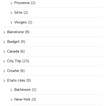
Provence
(2)
Sète
(2)
Vosges
(1)
Barcelone
(8)
Budget
(9)
Canada
(6)
City Trip
(25)
Croatie
(6)
Etats-Unis
(9)
Baltimore
(1)
New-York
(3)