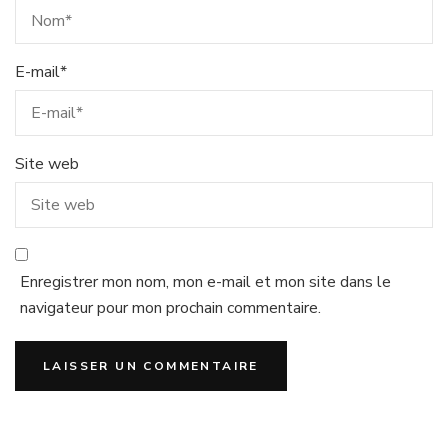
E-mail
*
Site web
Enregistrer mon nom, mon e-mail et mon site dans le
navigateur pour mon prochain commentaire.