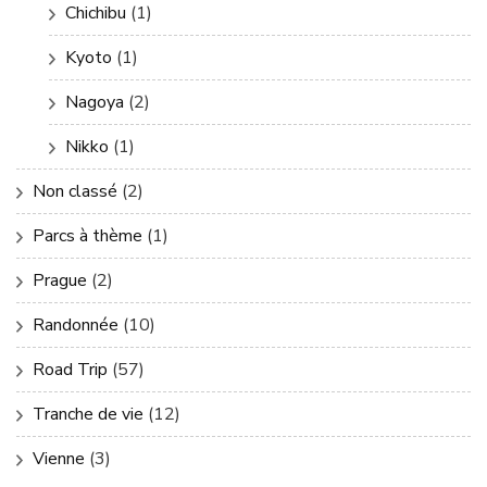
Chichibu
(1)
Kyoto
(1)
Nagoya
(2)
Nikko
(1)
Non classé
(2)
Parcs à thème
(1)
Prague
(2)
Randonnée
(10)
Road Trip
(57)
Tranche de vie
(12)
Vienne
(3)