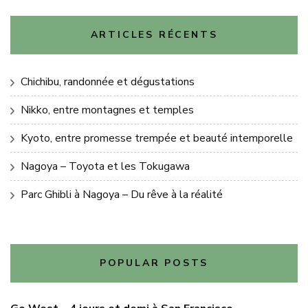
ARTICLES RÉCENTS
Chichibu, randonnée et dégustations
Nikko, entre montagnes et temples
Kyoto, entre promesse trempée et beauté intemporelle
Nagoya – Toyota et les Tokugawa
Parc Ghibli à Nagoya – Du rêve à la réalité
POPULAR POSTS