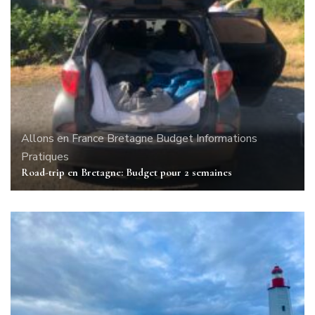
Allons en France
Bretagne
Budget
Informations
Pratiques
Road-trip en Bretagne: Budget pour 2 semaines