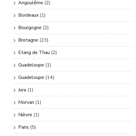
Angoulême
(2)
Bordeaux
(1)
Bourgogne
(2)
Bretagne
(23)
Etang de Thau
(2)
Guadeloupe
(1)
Guadeloupe
(14)
Jura
(1)
Morvan
(1)
Nièvre
(1)
Paris
(5)