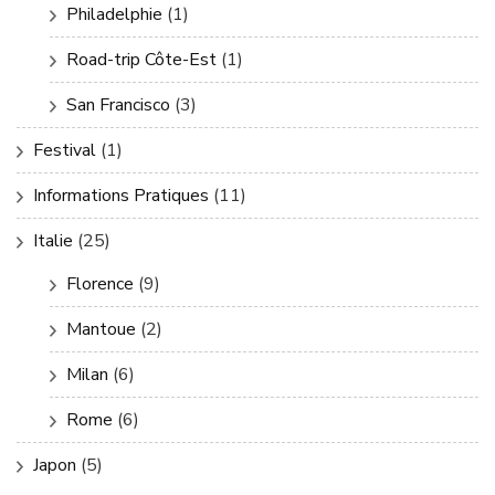
Philadelphie
(1)
Road-trip Côte-Est
(1)
San Francisco
(3)
Festival
(1)
Informations Pratiques
(11)
Italie
(25)
Florence
(9)
Mantoue
(2)
Milan
(6)
Rome
(6)
Japon
(5)