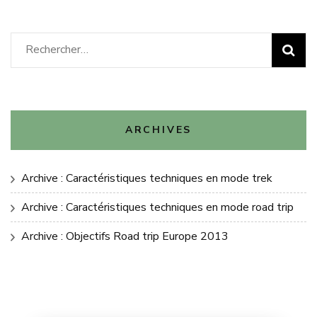
Rechercher :
ARCHIVES
Archive : Caractéristiques techniques en mode trek
Archive : Caractéristiques techniques en mode road trip
Archive : Objectifs Road trip Europe 2013