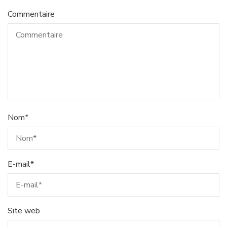
Commentaire
Nom
*
E-mail
*
Site web