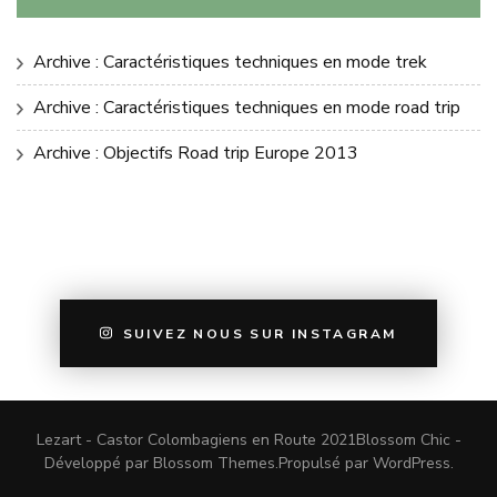
Archive : Caractéristiques techniques en mode trek
Archive : Caractéristiques techniques en mode road trip
Archive : Objectifs Road trip Europe 2013
SUIVEZ NOUS SUR INSTAGRAM
Lezart - Castor Colombagiens en Route 2021
Blossom Chic -
Développé par
Blossom Themes
.Propulsé par
WordPress
.