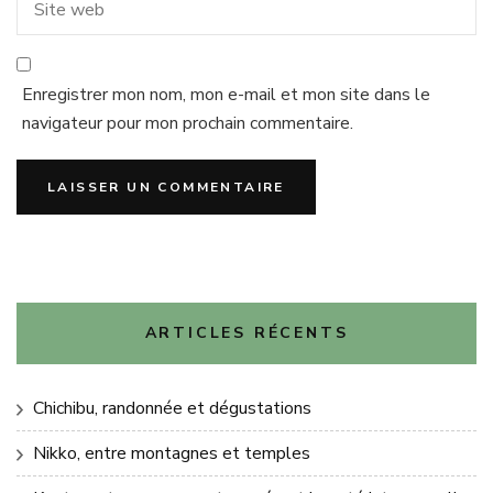
Enregistrer mon nom, mon e-mail et mon site dans le
navigateur pour mon prochain commentaire.
ARTICLES RÉCENTS
Chichibu, randonnée et dégustations
Nikko, entre montagnes et temples