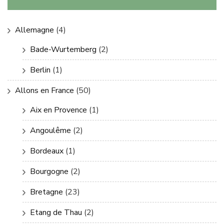
Allemagne
(4)
Bade-Wurtemberg
(2)
Berlin
(1)
Allons en France
(50)
Aix en Provence
(1)
Angoulême
(2)
Bordeaux
(1)
Bourgogne
(2)
Bretagne
(23)
Etang de Thau
(2)