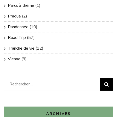
Parcs à thème
(1)
Prague
(2)
Randonnée
(10)
Road Trip
(57)
Tranche de vie
(12)
Vienne
(3)
Rechercher :
ARCHIVES