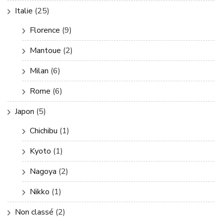
Italie
(25)
Florence
(9)
Mantoue
(2)
Milan
(6)
Rome
(6)
Japon
(5)
Chichibu
(1)
Kyoto
(1)
Nagoya
(2)
Nikko
(1)
Non classé
(2)