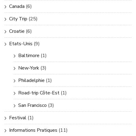
Canada
(6)
City Trip
(25)
Croatie
(6)
Etats-Unis
(9)
Baltimore
(1)
New-York
(3)
Philadelphie
(1)
Road-trip Côte-Est
(1)
San Francisco
(3)
Festival
(1)
Informations Pratiques
(11)