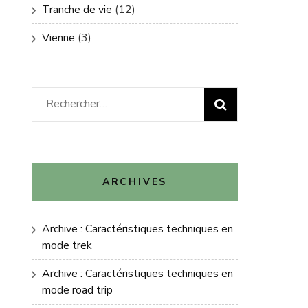
Tranche de vie
(12)
Vienne
(3)
Rechercher :
ARCHIVES
Archive : Caractéristiques techniques en
mode trek
Archive : Caractéristiques techniques en
mode road trip