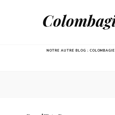
Colombagie
NOTRE AUTRE BLOG : COLOMBAGI