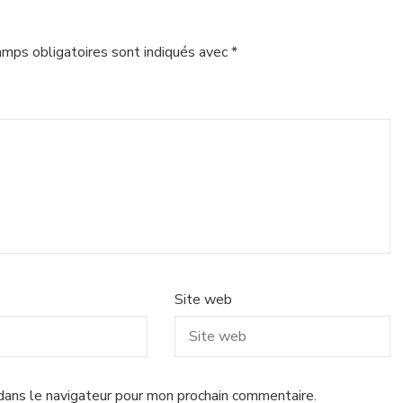
amps obligatoires sont indiqués avec
*
Site web
dans le navigateur pour mon prochain commentaire.