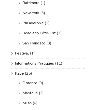
Baltimore
(1)
New-York
(3)
Philadelphie
(1)
Road-trip Côte-Est
(1)
San Francisco
(3)
Festival
(1)
Informations Pratiques
(11)
Italie
(25)
Florence
(9)
Mantoue
(2)
Milan
(6)