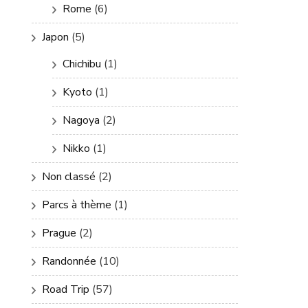
Rome
(6)
Japon
(5)
Chichibu
(1)
Kyoto
(1)
Nagoya
(2)
Nikko
(1)
Non classé
(2)
Parcs à thème
(1)
Prague
(2)
Randonnée
(10)
Road Trip
(57)