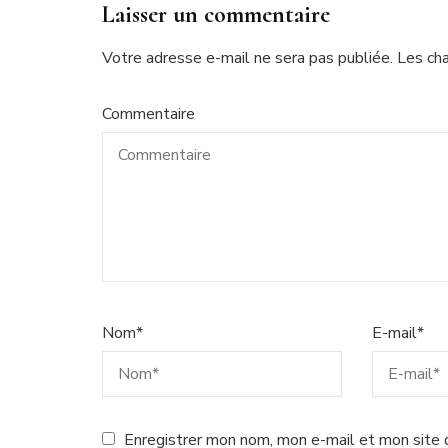
Laisser un commentaire
Votre adresse e-mail ne sera pas publiée.
Les ch
Commentaire
Nom
*
E-mail
*
Enregistrer mon nom, mon e-mail et mon site 