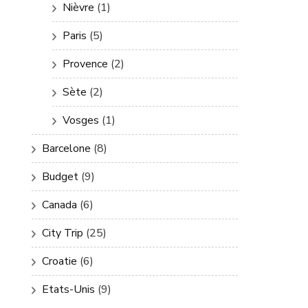
Nièvre
(1)
Paris
(5)
Provence
(2)
Sète
(2)
Vosges
(1)
Barcelone
(8)
Budget
(9)
Canada
(6)
City Trip
(25)
Croatie
(6)
Etats-Unis
(9)