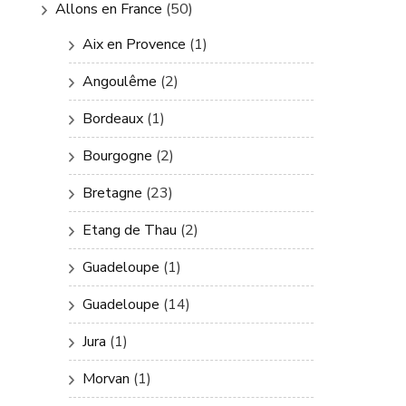
Allons en France
(50)
Aix en Provence
(1)
Angoulême
(2)
Bordeaux
(1)
Bourgogne
(2)
Bretagne
(23)
Etang de Thau
(2)
Guadeloupe
(1)
Guadeloupe
(14)
Jura
(1)
Morvan
(1)