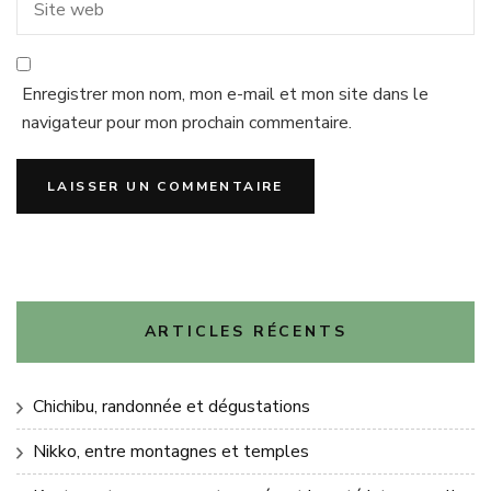
Enregistrer mon nom, mon e-mail et mon site dans le
navigateur pour mon prochain commentaire.
ARTICLES RÉCENTS
Chichibu, randonnée et dégustations
Nikko, entre montagnes et temples