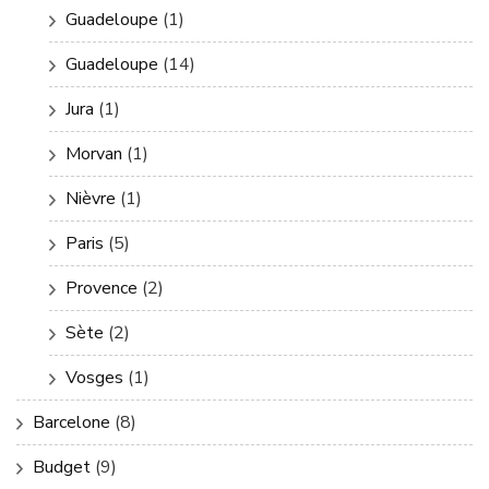
Guadeloupe
(1)
Guadeloupe
(14)
Jura
(1)
Morvan
(1)
Nièvre
(1)
Paris
(5)
Provence
(2)
Sète
(2)
Vosges
(1)
Barcelone
(8)
Budget
(9)