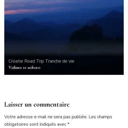
Croatie
Road Trip
Tranche de vie
Vidimo se usboro
Laisser un commentaire
Votre adresse e-mail ne sera pas publiée.
Les champs
obligatoires sont indiqués avec
*