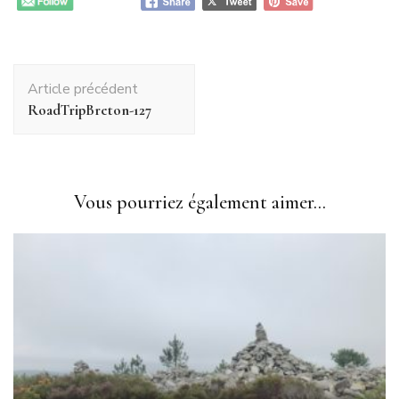
Navigation
Article précédent
d'article
RoadTripBreton-127
Vous pourriez également aimer...