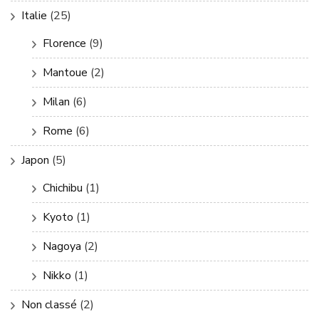
Italie
(25)
Florence
(9)
Mantoue
(2)
Milan
(6)
Rome
(6)
Japon
(5)
Chichibu
(1)
Kyoto
(1)
Nagoya
(2)
Nikko
(1)
Non classé
(2)