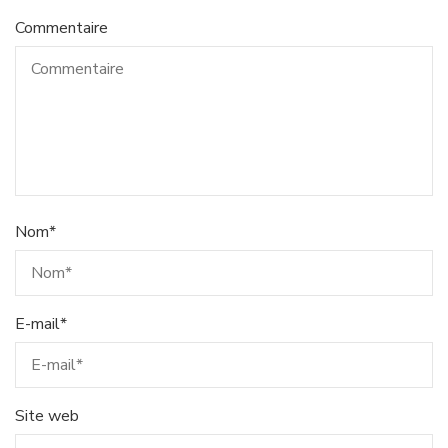
Commentaire
Nom
*
E-mail
*
Site web