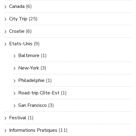
Canada
(6)
City Trip
(25)
Croatie
(6)
Etats-Unis
(9)
Baltimore
(1)
New-York
(3)
Philadelphie
(1)
Road-trip Côte-Est
(1)
San Francisco
(3)
Festival
(1)
Informations Pratiques
(11)