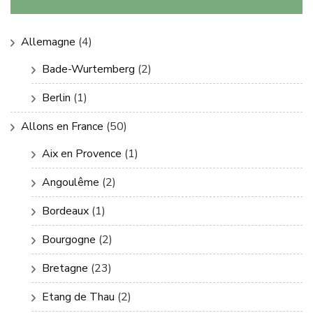
Allemagne
(4)
Bade-Wurtemberg
(2)
Berlin
(1)
Allons en France
(50)
Aix en Provence
(1)
Angoulême
(2)
Bordeaux
(1)
Bourgogne
(2)
Bretagne
(23)
Etang de Thau
(2)