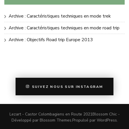
Archive : Caractéristiques techniques en mode trek
Archive : Caractéristiques techniques en mode road trip
Archive : Objectifs Road trip Europe 2013
SUIVEZ NOUS SUR INSTAGRAM
Lezart - Castor Colombagiens en Route 2021
Blossom Chic -
Développé par
Blossom Themes
.Propulsé par
WordPress
.