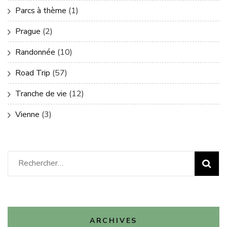
Parcs à thème
(1)
Prague
(2)
Randonnée
(10)
Road Trip
(57)
Tranche de vie
(12)
Vienne
(3)
Rechercher :
ARCHIVES