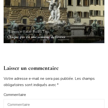
Florence
Italie
Road Trip
Chaque pas est une semaine de février
Laisser un commentaire
Votre adresse e-mail ne sera pas publiée.
Les champs
obligatoires sont indiqués avec
*
Commentaire