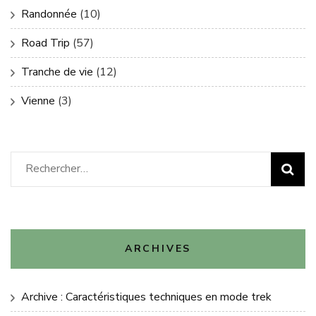
Randonnée
(10)
Road Trip
(57)
Tranche de vie
(12)
Vienne
(3)
Rechercher :
ARCHIVES
Archive : Caractéristiques techniques en mode trek