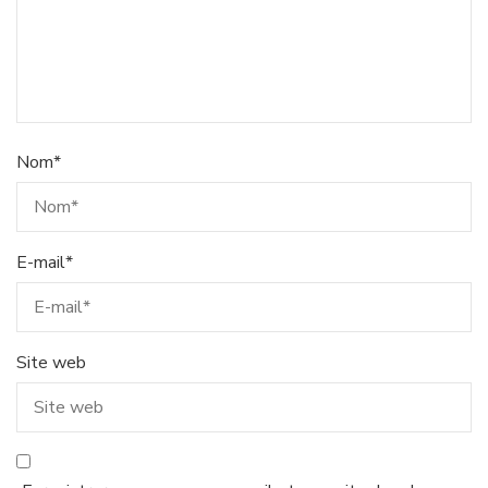
Nom
*
E-mail
*
Site web