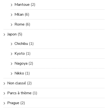
Mantoue
(2)
Milan
(6)
Rome
(6)
Japon
(5)
Chichibu
(1)
Kyoto
(1)
Nagoya
(2)
Nikko
(1)
Non classé
(2)
Parcs à thème
(1)
Prague
(2)