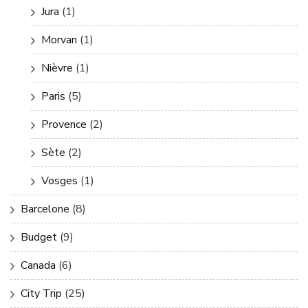
Jura
(1)
Morvan
(1)
Nièvre
(1)
Paris
(5)
Provence
(2)
Sète
(2)
Vosges
(1)
Barcelone
(8)
Budget
(9)
Canada
(6)
City Trip
(25)