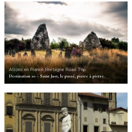
Allons en France
Bretagne
Road Trip
Destination 10 – Saint Just, le passé, pierre à pierre.