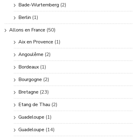
Bade-Wurtemberg
(2)
Berlin
(1)
Allons en France
(50)
Aix en Provence
(1)
Angoulême
(2)
Bordeaux
(1)
Bourgogne
(2)
Bretagne
(23)
Etang de Thau
(2)
Guadeloupe
(1)
Guadeloupe
(14)