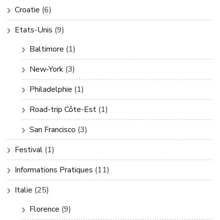
Croatie
(6)
Etats-Unis
(9)
Baltimore
(1)
New-York
(3)
Philadelphie
(1)
Road-trip Côte-Est
(1)
San Francisco
(3)
Festival
(1)
Informations Pratiques
(11)
Italie
(25)
Florence
(9)