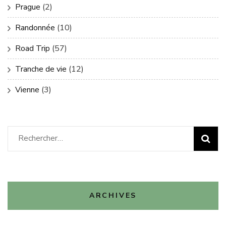
Prague
(2)
Randonnée
(10)
Road Trip
(57)
Tranche de vie
(12)
Vienne
(3)
Rechercher :
ARCHIVES