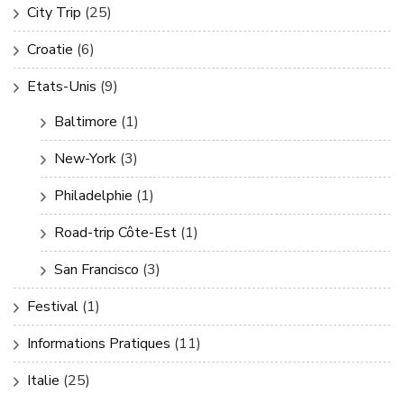
City Trip
(25)
Croatie
(6)
Etats-Unis
(9)
Baltimore
(1)
New-York
(3)
Philadelphie
(1)
Road-trip Côte-Est
(1)
San Francisco
(3)
Festival
(1)
Informations Pratiques
(11)
Italie
(25)