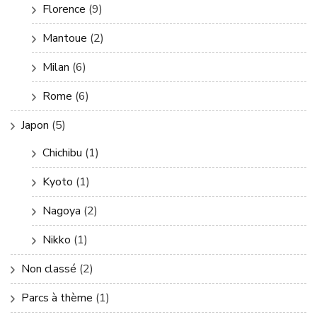
Florence
(9)
Mantoue
(2)
Milan
(6)
Rome
(6)
Japon
(5)
Chichibu
(1)
Kyoto
(1)
Nagoya
(2)
Nikko
(1)
Non classé
(2)
Parcs à thème
(1)