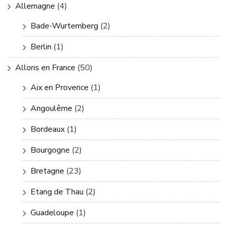
Allemagne
(4)
Bade-Wurtemberg
(2)
Berlin
(1)
Allons en France
(50)
Aix en Provence
(1)
Angoulême
(2)
Bordeaux
(1)
Bourgogne
(2)
Bretagne
(23)
Etang de Thau
(2)
Guadeloupe
(1)