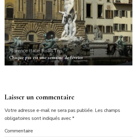
Florence
Italie
Road Trip
Chaque pas est une semaine de février
Laisser un commentaire
Votre adresse e-mail ne sera pas publiée.
Les champs
obligatoires sont indiqués avec
*
Commentaire