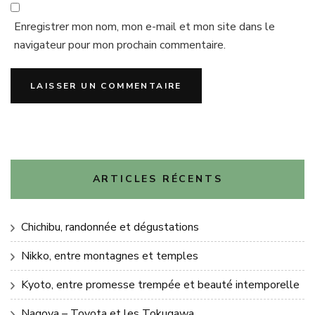
Enregistrer mon nom, mon e-mail et mon site dans le
navigateur pour mon prochain commentaire.
ARTICLES RÉCENTS
Chichibu, randonnée et dégustations
Nikko, entre montagnes et temples
Kyoto, entre promesse trempée et beauté intemporelle
Nagoya – Toyota et les Tokugawa