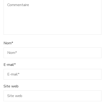
Nom
*
E-mail
*
Site web