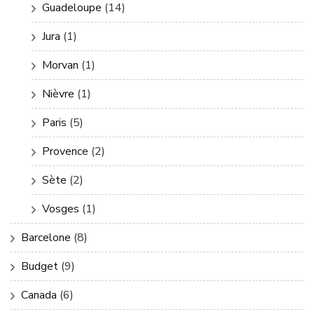
Guadeloupe
(14)
Jura
(1)
Morvan
(1)
Nièvre
(1)
Paris
(5)
Provence
(2)
Sète
(2)
Vosges
(1)
Barcelone
(8)
Budget
(9)
Canada
(6)