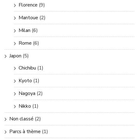
Florence
(9)
Mantoue
(2)
Milan
(6)
Rome
(6)
Japon
(5)
Chichibu
(1)
Kyoto
(1)
Nagoya
(2)
Nikko
(1)
Non classé
(2)
Parcs à thème
(1)