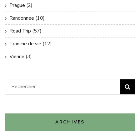
Prague
(2)
Randonnée
(10)
Road Trip
(57)
Tranche de vie
(12)
Vienne
(3)
Rechercher :
ARCHIVES