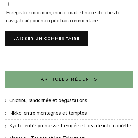
Enregistrer mon nom, mon e-mail et mon site dans le
navigateur pour mon prochain commentaire.
ARTICLES RÉCENTS
Chichibu, randonnée et dégustations
Nikko, entre montagnes et temples
Kyoto, entre promesse trempée et beauté intemporelle