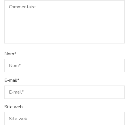
Nom
*
E-mail
*
Site web