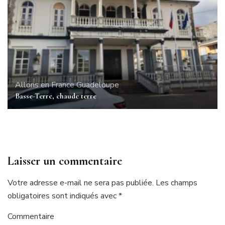
Allons en France
Guadeloupe
Basse-Terre, chaude terre
Laisser un commentaire
Votre adresse e-mail ne sera pas publiée.
Les champs
obligatoires sont indiqués avec
*
Commentaire