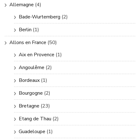
Allemagne
(4)
Bade-Wurtemberg
(2)
Berlin
(1)
Allons en France
(50)
Aix en Provence
(1)
Angoulême
(2)
Bordeaux
(1)
Bourgogne
(2)
Bretagne
(23)
Etang de Thau
(2)
Guadeloupe
(1)