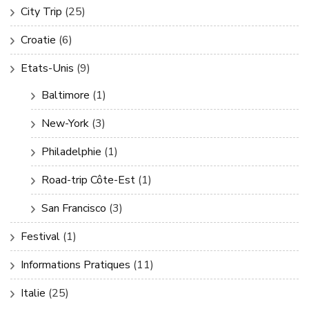
City Trip
(25)
Croatie
(6)
Etats-Unis
(9)
Baltimore
(1)
New-York
(3)
Philadelphie
(1)
Road-trip Côte-Est
(1)
San Francisco
(3)
Festival
(1)
Informations Pratiques
(11)
Italie
(25)