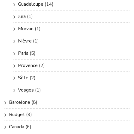
Guadeloupe
(14)
Jura
(1)
Morvan
(1)
Nièvre
(1)
Paris
(5)
Provence
(2)
Sète
(2)
Vosges
(1)
Barcelone
(8)
Budget
(9)
Canada
(6)