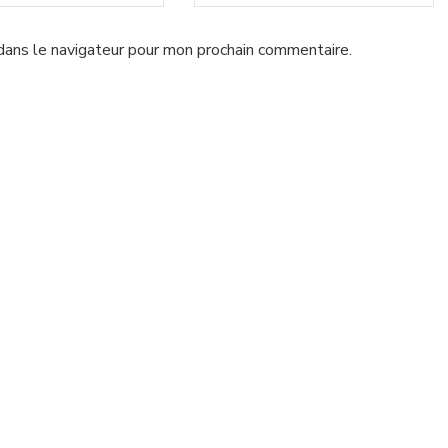
dans le navigateur pour mon prochain commentaire.