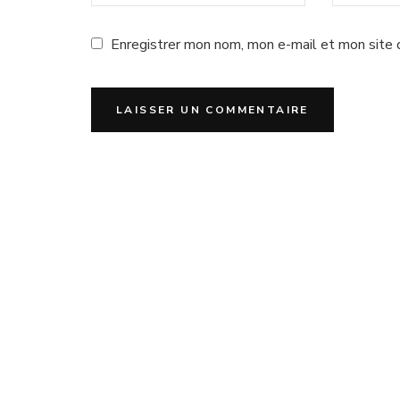
Enregistrer mon nom, mon e-mail et mon site 