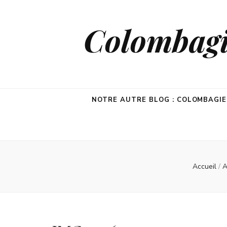
Colombagie
NOTRE AUTRE BLOG : COLOMBAGI
Accueil
/
A