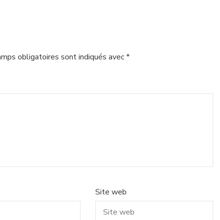
amps obligatoires sont indiqués avec
*
Site web