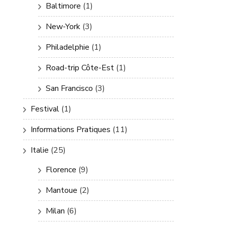
Baltimore
(1)
New-York
(3)
Philadelphie
(1)
Road-trip Côte-Est
(1)
San Francisco
(3)
Festival
(1)
Informations Pratiques
(11)
Italie
(25)
Florence
(9)
Mantoue
(2)
Milan
(6)