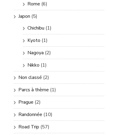
Rome
(6)
Japon
(5)
Chichibu
(1)
Kyoto
(1)
Nagoya
(2)
Nikko
(1)
Non classé
(2)
Parcs à thème
(1)
Prague
(2)
Randonnée
(10)
Road Trip
(57)