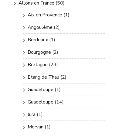
Allons en France
(50)
Aix en Provence
(1)
Angoulême
(2)
Bordeaux
(1)
Bourgogne
(2)
Bretagne
(23)
Etang de Thau
(2)
Guadeloupe
(1)
Guadeloupe
(14)
Jura
(1)
Morvan
(1)