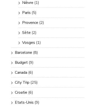
Nièvre
(1)
Paris
(5)
Provence
(2)
Sète
(2)
Vosges
(1)
Barcelone
(8)
Budget
(9)
Canada
(6)
City Trip
(25)
Croatie
(6)
Etats-Unis
(9)