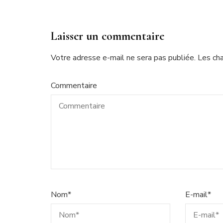
Laisser un commentaire
Votre adresse e-mail ne sera pas publiée.
Les ch
Commentaire
Nom
*
E-mail
*