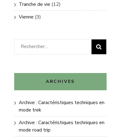
Tranche de vie
(12)
Vienne
(3)
Rechercher :
ARCHIVES
Archive : Caractéristiques techniques en
mode trek
Archive : Caractéristiques techniques en
mode road trip