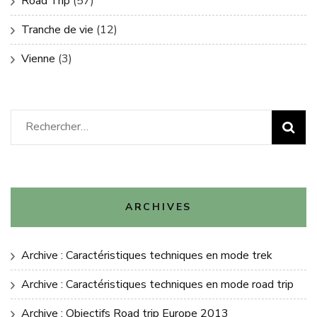
Road Trip
(57)
Tranche de vie
(12)
Vienne
(3)
Rechercher :
ARCHIVES
Archive : Caractéristiques techniques en mode trek
Archive : Caractéristiques techniques en mode road trip
Archive : Objectifs Road trip Europe 2013