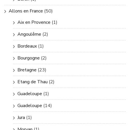
Allons en France
(50)
Aix en Provence
(1)
Angoulême
(2)
Bordeaux
(1)
Bourgogne
(2)
Bretagne
(23)
Etang de Thau
(2)
Guadeloupe
(1)
Guadeloupe
(14)
Jura
(1)
Morvan
(1)