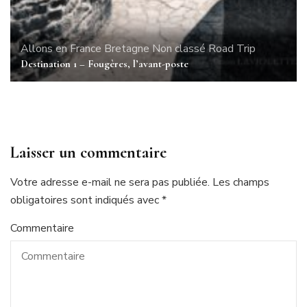
Allons en France
Bretagne
Non classé
Road Trip
Destination 1 – Fougères, l’avant-poste
Laisser un commentaire
Votre adresse e-mail ne sera pas publiée.
Les champs
obligatoires sont indiqués avec
*
Commentaire