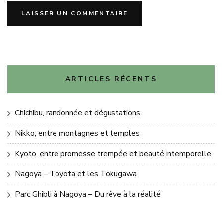
ARTICLES RÉCENTS
Chichibu, randonnée et dégustations
Nikko, entre montagnes et temples
Kyoto, entre promesse trempée et beauté intemporelle
Nagoya – Toyota et les Tokugawa
Parc Ghibli à Nagoya – Du rêve à la réalité