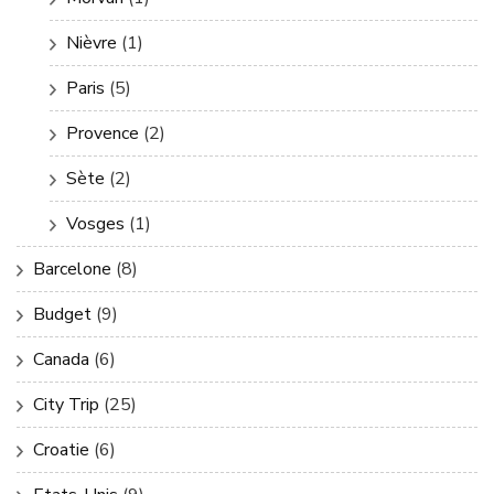
Nièvre
(1)
Paris
(5)
Provence
(2)
Sète
(2)
Vosges
(1)
Barcelone
(8)
Budget
(9)
Canada
(6)
City Trip
(25)
Croatie
(6)