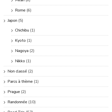
Rome
(6)
Japon
(5)
Chichibu
(1)
Kyoto
(1)
Nagoya
(2)
Nikko
(1)
Non classé
(2)
Parcs à thème
(1)
Prague
(2)
Randonnée
(10)