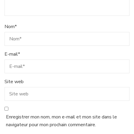
Nom
*
E-mail
*
Site web
Enregistrer mon nom, mon e-mail et mon site dans le
navigateur pour mon prochain commentaire.