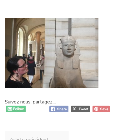
Suivez nous, partagez....
Navigation
Article précédent