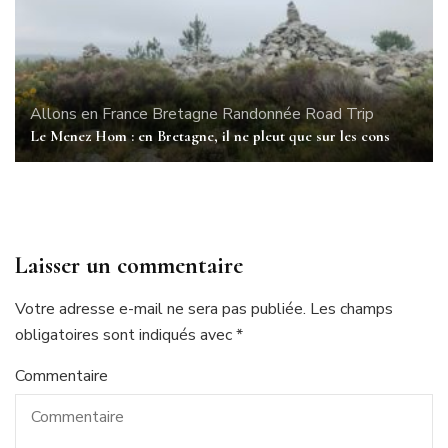
Allons en France
Bretagne
Randonnée
Road Trip
Le Menez Hom : en Bretagne, il ne pleut que sur les cons
Laisser un commentaire
Votre adresse e-mail ne sera pas publiée.
Les champs
obligatoires sont indiqués avec
*
Commentaire