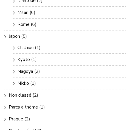
Mantoue
(2)
Milan
(6)
Rome
(6)
Japon
(5)
Chichibu
(1)
Kyoto
(1)
Nagoya
(2)
Nikko
(1)
Non classé
(2)
Parcs à thème
(1)
Prague
(2)