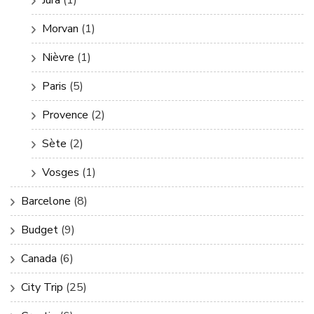
Morvan
(1)
Nièvre
(1)
Paris
(5)
Provence
(2)
Sète
(2)
Vosges
(1)
Barcelone
(8)
Budget
(9)
Canada
(6)
City Trip
(25)