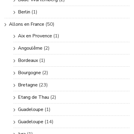
Berlin
(1)
Allons en France
(50)
Aix en Provence
(1)
Angoulême
(2)
Bordeaux
(1)
Bourgogne
(2)
Bretagne
(23)
Etang de Thau
(2)
Guadeloupe
(1)
Guadeloupe
(14)
Jura
(1)