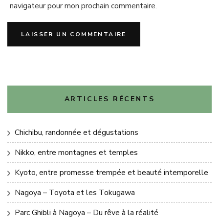
navigateur pour mon prochain commentaire.
ARTICLES RÉCENTS
Chichibu, randonnée et dégustations
Nikko, entre montagnes et temples
Kyoto, entre promesse trempée et beauté intemporelle
Nagoya – Toyota et les Tokugawa
Parc Ghibli à Nagoya – Du rêve à la réalité