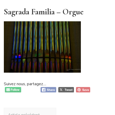
Sagrada Familia – Orgue
Suivez nous, partagez....
Navigation
Article précédent