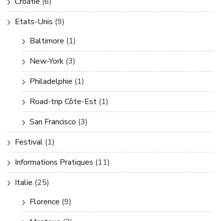
Croatie
(6)
Etats-Unis
(9)
Baltimore
(1)
New-York
(3)
Philadelphie
(1)
Road-trip Côte-Est
(1)
San Francisco
(3)
Festival
(1)
Informations Pratiques
(11)
Italie
(25)
Florence
(9)