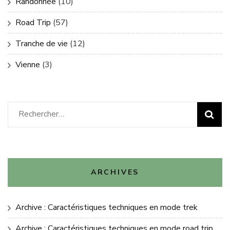
Randonnée
(10)
Road Trip
(57)
Tranche de vie
(12)
Vienne
(3)
Rechercher :
ARCHIVES
Archive : Caractéristiques techniques en mode trek
Archive : Caractéristiques techniques en mode road trip