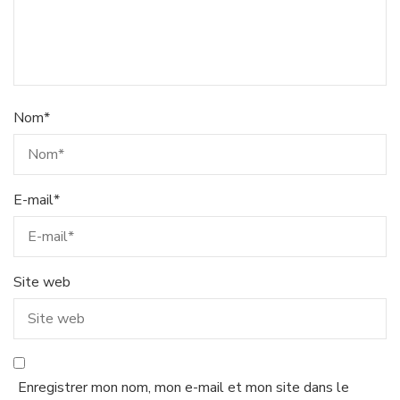
Nom
*
E-mail
*
Site web
Enregistrer mon nom, mon e-mail et mon site dans le