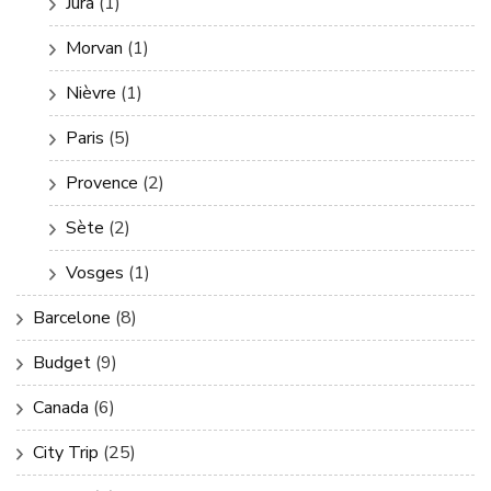
Jura
(1)
Morvan
(1)
Nièvre
(1)
Paris
(5)
Provence
(2)
Sète
(2)
Vosges
(1)
Barcelone
(8)
Budget
(9)
Canada
(6)
City Trip
(25)