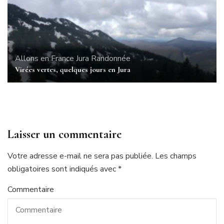
Allons en France
Jura
Randonnée
Virées vertes, quelques jours en Jura
Laisser un commentaire
Votre adresse e-mail ne sera pas publiée.
Les champs
obligatoires sont indiqués avec
*
Commentaire