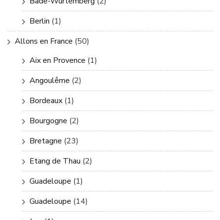
Bade-Wurtemberg
(2)
Berlin
(1)
Allons en France
(50)
Aix en Provence
(1)
Angoulême
(2)
Bordeaux
(1)
Bourgogne
(2)
Bretagne
(23)
Etang de Thau
(2)
Guadeloupe
(1)
Guadeloupe
(14)