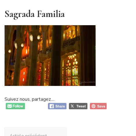
Sagrada Familia
Suivez nous, partagez....
Navigation
Article précédent