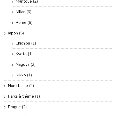
Mantoue
(2)
Milan
(6)
Rome
(6)
Japon
(5)
Chichibu
(1)
Kyoto
(1)
Nagoya
(2)
Nikko
(1)
Non classé
(2)
Parcs à thème
(1)
Prague
(2)