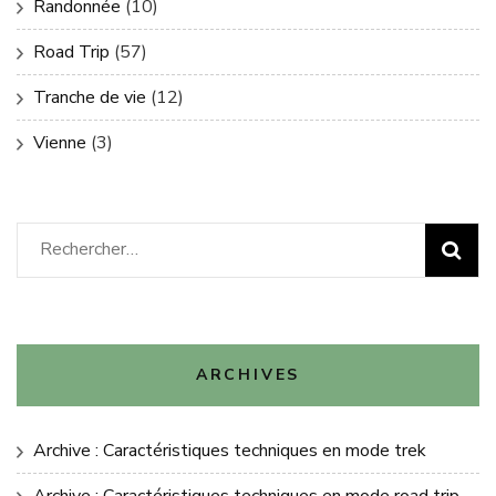
Randonnée
(10)
Road Trip
(57)
Tranche de vie
(12)
Vienne
(3)
Rechercher :
ARCHIVES
Archive : Caractéristiques techniques en mode trek
Archive : Caractéristiques techniques en mode road trip