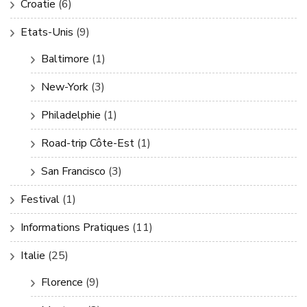
Croatie
(6)
Etats-Unis
(9)
Baltimore
(1)
New-York
(3)
Philadelphie
(1)
Road-trip Côte-Est
(1)
San Francisco
(3)
Festival
(1)
Informations Pratiques
(11)
Italie
(25)
Florence
(9)