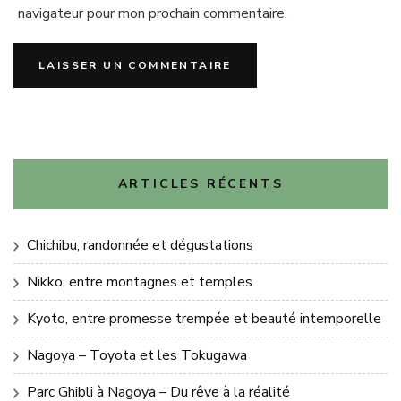
navigateur pour mon prochain commentaire.
ARTICLES RÉCENTS
Chichibu, randonnée et dégustations
Nikko, entre montagnes et temples
Kyoto, entre promesse trempée et beauté intemporelle
Nagoya – Toyota et les Tokugawa
Parc Ghibli à Nagoya – Du rêve à la réalité