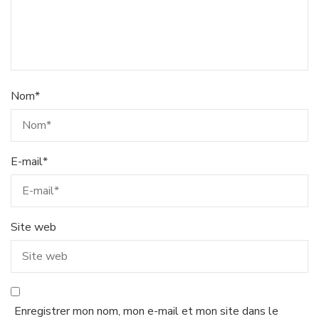
Nom
*
E-mail
*
Site web
Enregistrer mon nom, mon e-mail et mon site dans le