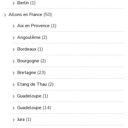
Berlin
(1)
Allons en France
(50)
Aix en Provence
(1)
Angoulême
(2)
Bordeaux
(1)
Bourgogne
(2)
Bretagne
(23)
Etang de Thau
(2)
Guadeloupe
(1)
Guadeloupe
(14)
Jura
(1)