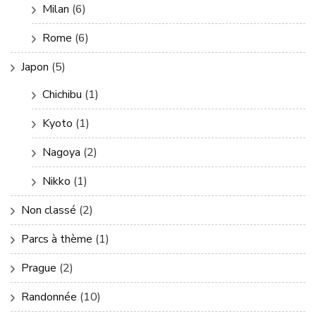
Milan
(6)
Rome
(6)
Japon
(5)
Chichibu
(1)
Kyoto
(1)
Nagoya
(2)
Nikko
(1)
Non classé
(2)
Parcs à thème
(1)
Prague
(2)
Randonnée
(10)