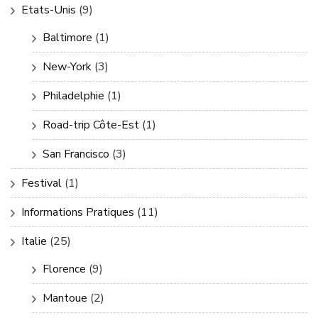
Etats-Unis
(9)
Baltimore
(1)
New-York
(3)
Philadelphie
(1)
Road-trip Côte-Est
(1)
San Francisco
(3)
Festival
(1)
Informations Pratiques
(11)
Italie
(25)
Florence
(9)
Mantoue
(2)