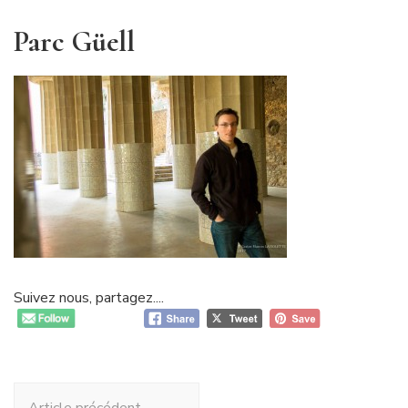
Parc Güell
Suivez nous, partagez....
Navigation
Article précédent