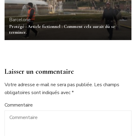
Barcelone
Protégé : Article fictionnel : Comment cela aurait dû se
terminer.
Laisser un commentaire
Votre adresse e-mail ne sera pas publiée.
Les champs
obligatoires sont indiqués avec
*
Commentaire