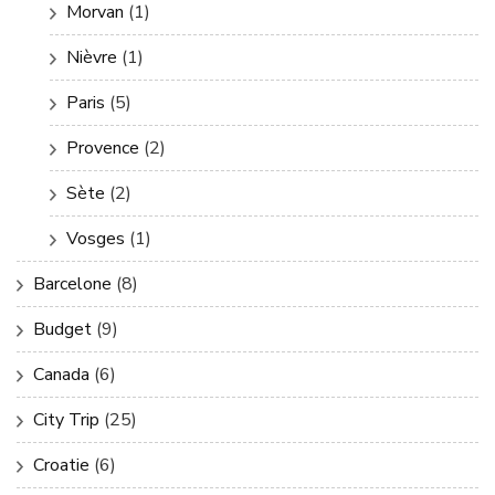
Morvan
(1)
Nièvre
(1)
Paris
(5)
Provence
(2)
Sète
(2)
Vosges
(1)
Barcelone
(8)
Budget
(9)
Canada
(6)
City Trip
(25)
Croatie
(6)