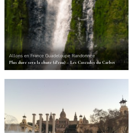
Allons en France
Guadeloupe
Randonnée
Plus dure sera la chute (d’eau) – Les Cascades du Carbet