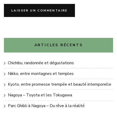
ARTICLES RÉCENTS
Chichibu, randonnée et dégustations
Nikko, entre montagnes et temples
Kyoto, entre promesse trempée et beauté intemporelle
Nagoya – Toyota et les Tokugawa
Parc Ghibli à Nagoya – Du rêve à la réalité