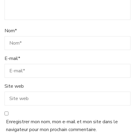
Nom
*
E-mail
*
Site web
Enregistrer mon nom, mon e-mail et mon site dans le
navigateur pour mon prochain commentaire.