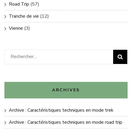
Road Trip
(57)
Tranche de vie
(12)
Vienne
(3)
Rechercher :
ARCHIVES
Archive : Caractéristiques techniques en mode trek
Archive : Caractéristiques techniques en mode road trip